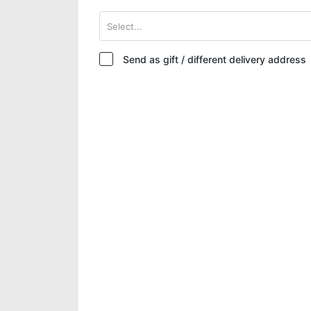
Select...
Send as gift / different delivery address