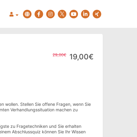
29,00€
19,00€
n wollen. Stellen Sie offene Fragen, wenn Sie
amten Verhandlungssituation machen zu
igste zu Fragetechniken und Sie erhalten
 einem Abschlussquiz können Sie Ihr Wissen