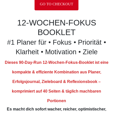
GO TO CHECKOUT
12-WOCHEN-FOKUS
BOOKLET
#1 Planer für • Fokus • Priorität •
Klarheit • Motivation • Ziele
Dieses 90-Day-Run 12-Wochen-Fokus-Booklet ist eine
kompakte & effiziente Kombination aus Planer,
Erfolgsjournal, Zieleboard & Reflexionsbook –
komprimiert auf 40 Seiten & täglich machbaren
Portionen
Es macht dich sofort wacher, reicher, optimistischer,