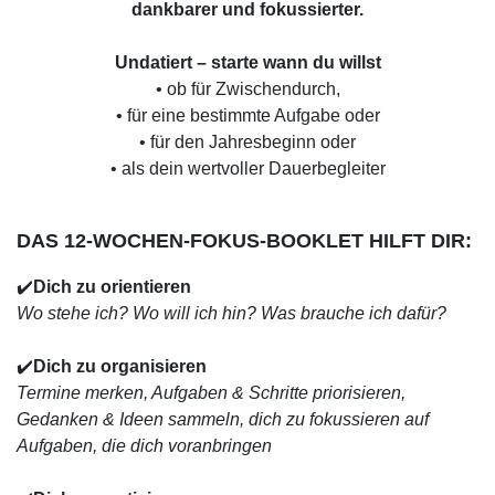
dankbarer und fokussierter.
Undatiert – starte wann du willst
• ob für Zwischendurch,
• für eine bestimmte Aufgabe oder
• für den Jahresbeginn oder
• als dein wertvoller Dauerbegleiter
DAS 12-WOCHEN-FOKUS-BOOKLET HILFT DIR:
✔️
Dich zu orientieren
Wo stehe ich? Wo will ich hin? Was brauche ich dafür?
✔️
Dich zu organisieren
Termine merken, Aufgaben & Schritte priorisieren,
Gedanken & Ideen sammeln, dich zu fokussieren auf
Aufgaben, die dich voranbringen