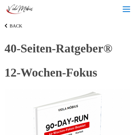
BACK
40-Seiten-Ratgeber®
12-Wochen-Fokus