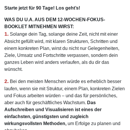
Starte jetzt für 90 Tage! Los geht’s!
WAS DU U.A. AUS DEM 12-WOCHEN-FOKUS-
BOOKLET MITNEHMEN WIRST:
1.
Solange dein Tag, solange deine Zeit, nicht mit einer
Absicht gefüllt wird, mit klaren Strukturen, Schritten und
einem konkreten Plan, wirst du nicht nur Gelegenheiten,
Ziele, Umsatz und Fortschritte verpassen, sondern dein
ganzes Leben wird anders verlaufen, als du dir das
wünscht.
2.
Bei den meisten Menschen würde es erheblich besser
laufen, wenn sie mit Struktur, einem Plan, konkreten Zielen
und Fokus arbeiten würden – und das für persönliches,
aber auch für geschäftliches Wachstum.
Das
Aufschreiben und Visualisieren ist eines der
einfachsten, günstigsten und zugleich
wirkungsvollsten Methoden,
um Erfolge zu planen und