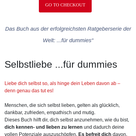
GO TO CHECKOUT
Das Buch aus der erfolgreichsten Ratgeberserie der
Welt: ...für dummies"
Selbstliebe ...für dummies
Liebe dich selbst so, als hinge dein Leben davon ab –
denn genau das tut es!
Menschen, die sich selbst lieben, gelten als glücklich,
dankbar, zufrieden, empathisch und mutig.
Dieses Buch hilft dir, dich selbst anzunehmen, wie du bist,
dich kennen- und lieben zu lernen
und dadurch deine
vollen Potenziale auszuschöpfen.
Es befreit dich
davon,