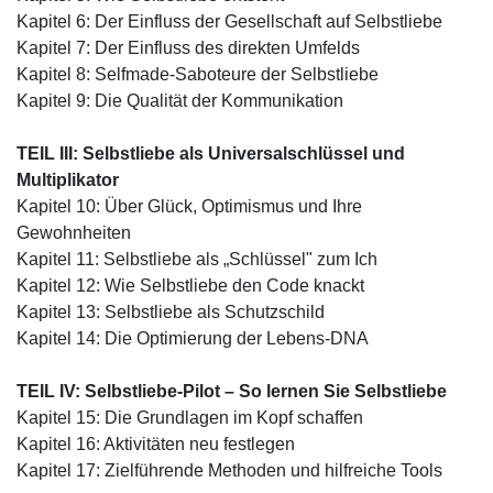
Kapitel 6: Der Einfluss der Gesellschaft auf Selbstliebe
Kapitel 7: Der Einfluss des direkten Umfelds
Kapitel 8: Selfmade-Saboteure der Selbstliebe
Kapitel 9: Die Qualität der Kommunikation
TEIL III: Selbstliebe als Universalschlüssel und
Multiplikator
Kapitel 10: Über Glück, Optimismus und Ihre
Gewohnheiten
Kapitel 11: Selbstliebe als „Schlüssel" zum Ich
Kapitel 12: Wie Selbstliebe den Code knackt
Kapitel 13: Selbstliebe als Schutzschild
Kapitel 14: Die Optimierung der Lebens-DNA
TEIL IV: Selbstliebe-Pilot – So lernen Sie Selbstliebe
Kapitel 15: Die Grundlagen im Kopf schaffen
Kapitel 16: Aktivitäten neu festlegen
Kapitel 17: Zielführende Methoden und hilfreiche Tools