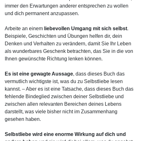
immer den Erwartungen anderer entsprechen zu wollen
und dich permanent anzupassen.
Arbeite an einem
liebevollen Umgang mit sich selbst
.
Beispiele, Geschichten und Übungen helfen dir, dein
Denken und Verhalten zu verändern, damit Sie Ihr Leben
als wunderbares Geschenk betrachten, das Sie in die von
Ihnen gewünschte Richtung lenken können.
Es ist eine gewagte Aussage
, dass dieses Buch das
vermutlich wichtigste ist, was du zu Selbstliebe lesen
kannst. – Aber es ist eine Tatsache, dass dieses Buch das
fehlende Bindeglied zwischen deiner Selbstliebe und
zwischen allen relevanten Bereichen deines Lebens
darstellt, was viele bisher nicht im Zusammenhang
gesehen haben.
Selbstliebe wird eine enorme Wirkung auf dich und