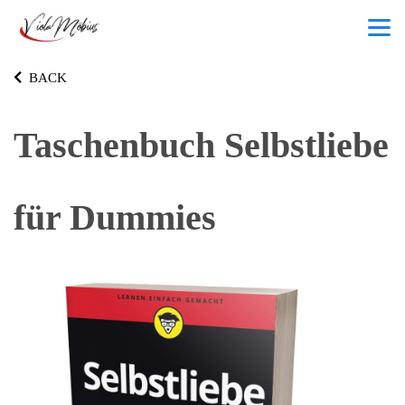
BACK
Taschenbuch Selbstliebe
für Dummies