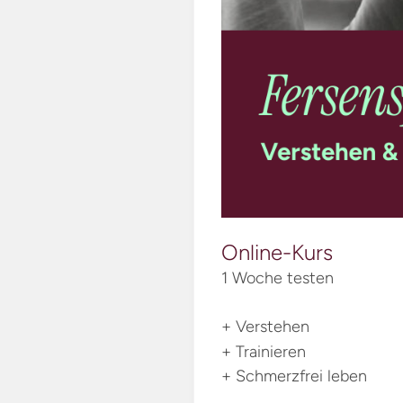
Online-Kurs
1 Woche testen
+ Verstehen
+ Trainieren
+ Schmerzfrei leben