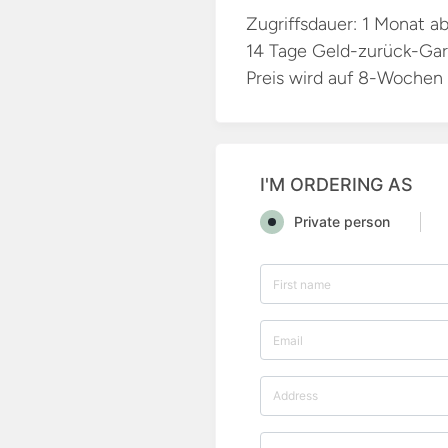
Zugriffsdauer: 1 Monat a
14 Tage Geld-zurück-Gar
Preis wird auf 8-Wochen
I'M ORDERING AS
Private person