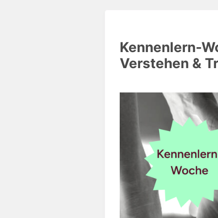
Kennenlern-Wo
Verstehen & Tr