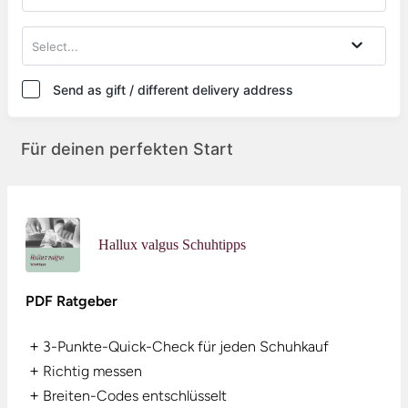
Select...
Send as gift / different delivery address
Für deinen perfekten Start
Hallux valgus Schuhtipps
PDF Ratgeber
+
3-Punkte-Quick-Check für jeden Schuhkauf
+
Richtig messen
+
Breiten-Codes entschlüsselt