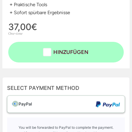
+
Praktische Tools
+
Sofort spürbare Ergebnisse
37,00€
One-time
HINZUFÜGEN
SELECT PAYMENT METHOD
PayPal
You will be forwarded to PayPal to complete the payment.