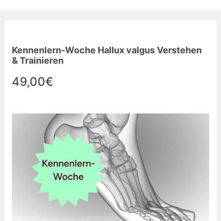
Kennenlern-Woche Hallux valgus Verstehen
& Trainieren
49,00€