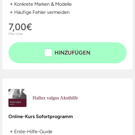
+
Konkrete Marken & Modelle
+
Häufige Fehler vermeiden
7,00€
One-time
HINZUFÜGEN
Hallux valgus Akuthilfe
Online-Kurs Sofortprogramm
+
Erste-Hilfe-Guide