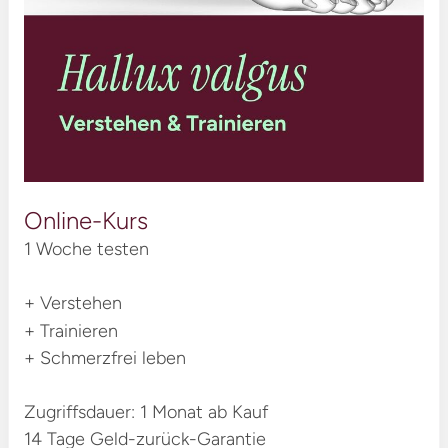
Online-Kurs
1 Woche testen
+ Verstehen
+ Trainieren
+ Schmerzfrei leben
Zugriffsdauer: 1 Monat ab Kauf
14 Tage Geld-zurück-Garantie