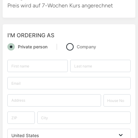
Preis wird auf 7-Wochen Kurs angerechnet
I'M ORDERING AS
Private person
Company
United States