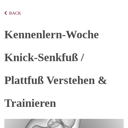
BACK
Kennenlern-Woche
Knick-Senkfuß /
Plattfuß Verstehen &
Trainieren