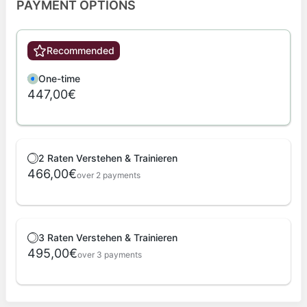
PAYMENT OPTIONS
Recommended
One-time
447,00€
2 Raten Verstehen & Trainieren
466,00€
over 2 payments
3 Raten Verstehen & Trainieren
495,00€
over 3 payments