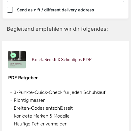
Send as gift / different delivery address
Begleitend empfehlen wir dir folgendes:
Knick-Senkfuß Schuhtipps PDF
PDF Ratgeber
+
3-Punkte-Quick-Check für jeden Schuhkauf
+
Richtig messen
+
Breiten-Codes entschlüsselt
+
Konkrete Marken & Modelle
+
Häufige Fehler vermeiden