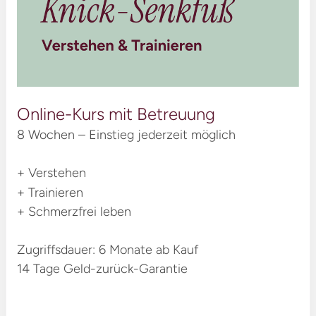
Online-Kurs mit Betreuung
8 Wochen – Einstieg jederzeit möglich
+ Verstehen
+ Trainieren
+ Schmerzfrei leben
Zugriffsdauer: 6 Monate ab Kauf
14 Tage Geld-zurück-Garantie