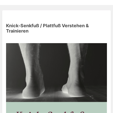
Knick-Senkfuß / Plattfuß Verstehen &
Trainieren