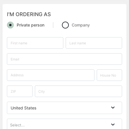
I'M ORDERING AS
Private person
Company
United States
Select...