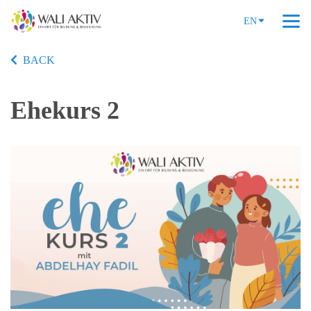
EN
BACK
Ehekurs 2