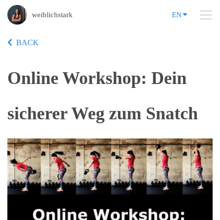
weiblichstark
EN
BACK
Online Workshop: Dein
sicherer Weg zum Snatch