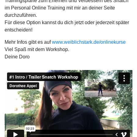
Trainingspläne zum Erlernen und Verbessern des Snatch
im Personal Online Training mit mir an deiner Seite
durchzuführen.
Für diese Option kannst du dich jetzt oder jederzeit später
entscheiden!
Mehr Infos gibt es auf
www.weiblichstark.de/onlinekurse
Viel Spaß mit dem Workshop.
Deine Doro