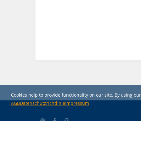
Cookies help to provide functionality on our site. By using our
AGB
Datenschutzrichtlinie
Impressum