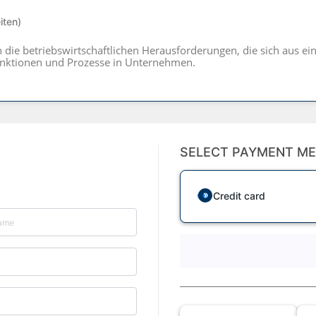
iten)
 die betriebswirtschaftlichen Herausforderungen, die sich aus e
unktionen und Prozesse in Unternehmen.
SELECT PAYMENT M
Credit card