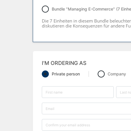
Bundle "Managing E-Commerce" (7 Einhe
Die 7 Einheiten in diesem Bundle beleuchten
diskutieren die Konsequenzen für andere F
I'M ORDERING AS
Private person
Company