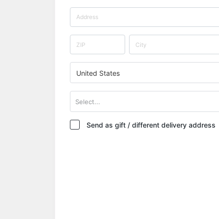
United States
Select...
Send as gift / different delivery address