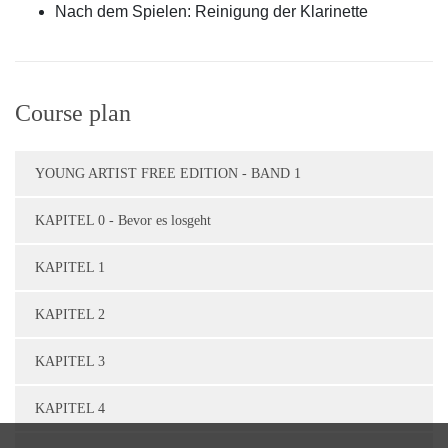
Nach dem Spielen: Reinigung der Klarinette
Course plan
YOUNG ARTIST FREE EDITION - BAND 1
KAPITEL 0 - Bevor es losgeht
KAPITEL 1
KAPITEL 2
KAPITEL 3
KAPITEL 4