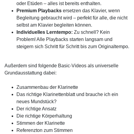
oder Etüden – alles ist bereits enthalten.
Premium Playbacks
ersetzen das Klavier, wenn
Begleitung gebraucht wird – perfekt für alle, die nicht
selbst am Klavier begleiten können.
Individuelles Lerntempo:
Zu schnell? Kein
Problem! Alle Playbacks starten langsam und
steigern sich Schritt für Schritt bis zum Originaltempo.
Außerdem sind folgende Basic-Videos als universelle
Grundausstattung dabei:
Zusammenbau der Klarinette
Das richtige Klarinettenblatt und brauche ich ein
neues Mundstück?
Der richtige Ansatz
Die richtige Körperhaltung
Stimmen der Klarinette
Referenzton zum Stimmen