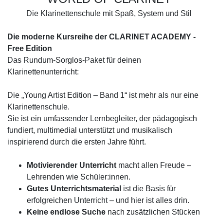
Die Klarinettenschule mit Spaß, System und Stil
Die moderne Kursreihe der CLARINET ACADEMY -
Free Edition
Das Rundum-Sorglos-Paket für deinen
Klarinettenunterricht:
Die „Young Artist Edition – Band 1“ ist mehr als nur eine
Klarinettenschule.
Sie ist ein umfassender Lernbegleiter, der pädagogisch
fundiert, multimedial unterstützt und musikalisch
inspirierend durch die ersten Jahre führt.
Motivierender Unterricht
macht allen Freude –
Lehrenden wie Schüler:innen.
Gutes Unterrichtsmaterial
ist die Basis für
erfolgreichen Unterricht – und hier ist alles drin.
Keine endlose Suche
nach zusätzlichen Stücken