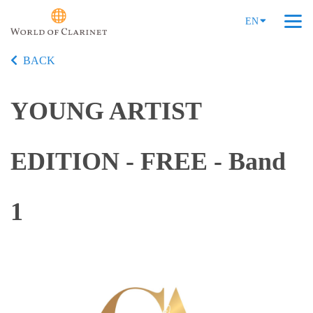
EN
BACK
YOUNG ARTIST
EDITION - FREE - Band
1