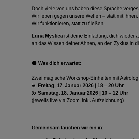
Doch viele von uns haben diese Sprache verges
Wir leben gegen unsere Wellen – statt mit ihnen.
Wir funktionieren, statt zu fließen.
Luna Mystica
ist deine Einladung, dich wieder 
an das Wissen deiner Ahnen, an den Zyklus in di
🌑
Was dich erwartet:
Zwei magische Workshop-Einheiten mit Astrolo
💫
Freitag, 17. Januar 2026 | 18 – 20 Uhr
💫
Samstag, 18. Januar 2026 | 10 – 12 Uhr
(jeweils live via Zoom, inkl. Aufzeichnung)
Gemeinsam tauchen wir ein in: