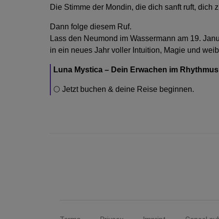
Die Stimme der Mondin, die dich sanft ruft, dich z
Dann folge diesem Ruf.
Lass den Neumond im Wassermann am 19. Janua
in ein neues Jahr voller Intuition, Magie und wei
Luna Mystica – Dein Erwachen im Rhythmus
🌕 Jetzt buchen & deine Reise beginnen.