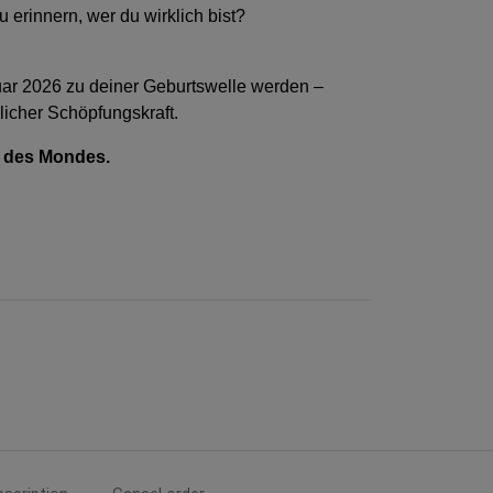
u erinnern, wer du wirklich bist?
r 2026 zu deiner Geburtswelle werden –
blicher Schöpfungskraft.
 des Mondes.