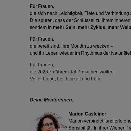
Für Frauen,
die sich nach Leichtigkeit, Tiefe und Verbindung
Die spüren, dass der Schlüssel zu ihrem inneren 
sondern in
mehr Sein, mehr Zyklus, mehr Weib
Für Frauen,
die bereit sind, ihre Mondin zu wecken –
und ihr Leben wieder im Rhythmus der Natur flie
Für Frauen,
die 2026 zu "ihrem Jahr" machen wollen.
Voller Liebe, Leichtigkeit und Fülle.
Deine Mentorinnen:
Marion Gasteiner
Marion verbindet fundierte ene
Sensibilität. In ihrer Wiener Pr