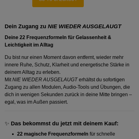
Dein Zugang zu
NIE WIEDER AUSGELAUGT
Deine 22 Frequenzformeln für Gelassenheit &
Leichtigkeit im Alltag
Du bist nur einen Moment davon entfernt, wieder mehr
innere Ruhe, Schutz, Klarheit und energetische Stärke in
deinem Alltag zu erleben.
Mit
NIE WIEDER AUSGELAUGT
erhältst du sofortigen
Zugang zu allen Modulen, Audio-Tools und Übungen, die
dich in wenigen Sekunden zurück in deine Mitte bringen –
egal, was im Außen passiert.
✨
Das bekommst du jetzt mit deinem Kauf:
22 magische Frequenzformeln
für schnelle