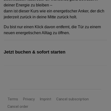
deiner Energie zu bleiben –
dann ist dieser Kurs wie ein energetischer Anker, der dich
jederzeit zurück in deine Mitte zurück holt.
Du bist nur einen Klick davon entfernt, die Tür zu einem
neuen energetischen Alltag zu öffnen.
Jetzt buchen & sofort starten
Terms
Privacy
Imprint
Cancel subscription
Cancel order