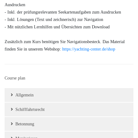
Ausdrucken
- Inkl. der prüfungsrelevanten Seekartenaufgaben zum Ausdrucken
- Inkl. Lösungen (Text und zeichnerisch) zur Navigation
- Mit nützlichen Lernhilfen und Übersichten zum Download
Zusätzlich zum Kurs benötigen Sie Navigationsbesteck. Das Material
finden Sie in unserem Webshop:
https://yachting-center.de/shop
Course plan
Allgemein
Schifffahrtsrecht
Betonnung