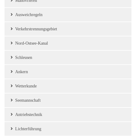
Manövrieren
Ausweichregeln
Verkehrstrennungsgebiet
Nord-Ostsee-Kanal
Schleusen
Ankern
Wetterkunde
Seemannschaft
Antriebstechnik
Lichterführung