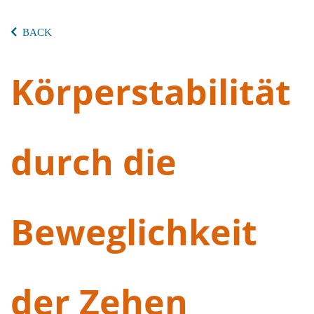
BACK
Körperstabilität
durch die
Beweglichkeit
der Zehen