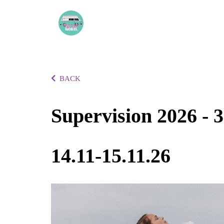
BACK
Supervision 2026 - 
14.11-15.11.26