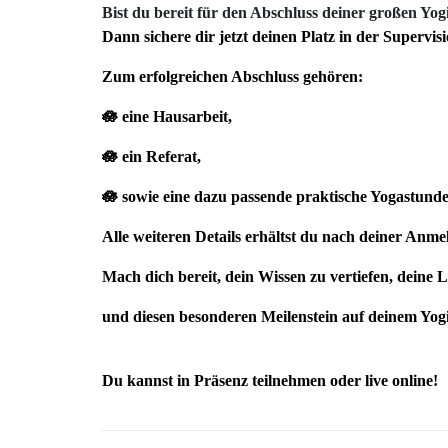
Bist du bereit für den Abschluss deiner großen Y
Dann sichere dir jetzt deinen Platz in der Supervis
Zum erfolgreichen Abschluss gehören:
🪷 eine Hausarbeit,
🪷 ein Referat,
🪷 sowie eine dazu passende praktische Yogastunde
Alle weiteren Details erhältst du nach deiner Anme
Mach dich bereit, dein Wissen zu vertiefen, deine
und diesen besonderen Meilenstein auf deinem Yog
Du kannst in Präsenz teilnehmen oder live online!