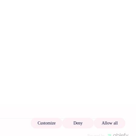
Customize
Deny
Allow all
Powered by