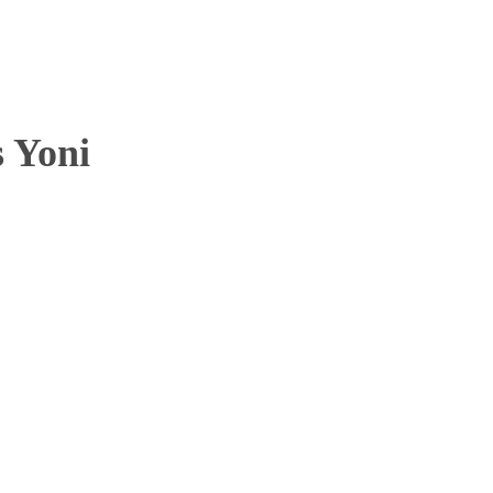
s Yoni