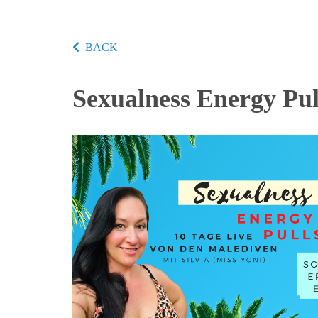
BACK
Sexualness Energy Pul