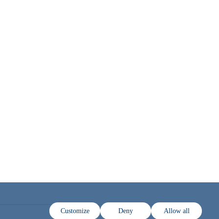
Customize
Deny
Allow all