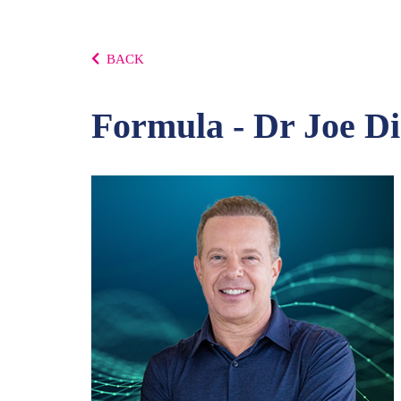
BACK
Formula - Dr Joe Di