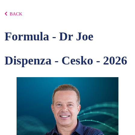
BACK
Formula - Dr Joe
Dispenza - Cesko - 2026