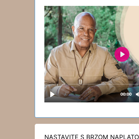
NASTAVITE S BRZOM NAPLAT