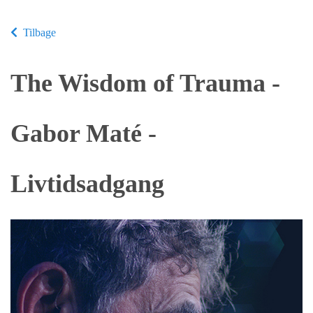
Tilbage
The Wisdom of Trauma -
Gabor Maté -
Livtidsadgang