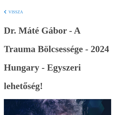
VISSZA
Dr. Máté Gábor - A
Trauma Bölcsessége - 2024
Hungary - Egyszeri
lehetőség!