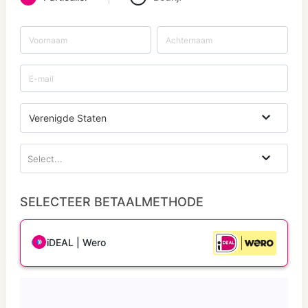
Verenigde Staten
Select...
SELECTEER BETAALMETHODE
iDEAL | Wero