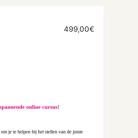
499,00€
 spannende online cursus!
m je te helpen bij het stellen van de juiste