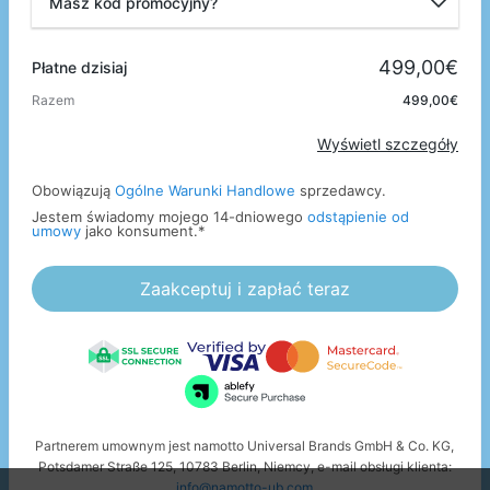
Masz kod promocyjny?
Kod promocyjny
499,00€
Płatne dzisiaj
Razem
499,00€
Zastosuj
Wyświetl szczegóły
Obowiązują
Ogólne Warunki Handlowe
sprzedawcy.
Jestem świadomy mojego 14-dniowego
odstąpienie od
umowy
jako konsument.
*
Zaakceptuj i zapłać teraz
Partnerem umownym jest namotto Universal Brands GmbH & Co. KG,
Potsdamer Straße 125, 10783 Berlin, Niemcy, e-mail obsługi klienta:
info@namotto-ub.com