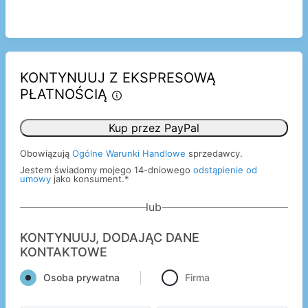
KONTYNUUJ Z EKSPRESOWĄ
PŁATNOŚCIĄ
Kup przez PayPal
Obowiązują
Ogólne Warunki Handlowe
sprzedawcy.
Jestem świadomy mojego 14-dniowego
odstąpienie od
umowy
jako konsument.
*
lub
KONTYNUUJ, DODAJĄC DANE
KONTAKTOWE
Osoba prywatna
Firma