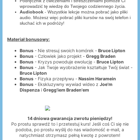
Podręcznik z ćwiczeniami i streszczeniami pomoże Ci
wprowadzić tę wiedzę do Twojego codziennego życia.
Audiobook
- Wszystkie lekcje można pobrać jako pliki
audio. Możesz więc pobrać pliki kursów na swój telefon i
słuchać ich w podróży!
Materiał bonusowy:
Bonus
- Nie stresuj swoich komórek -
Bruce Lipton
Bonus
- Człowiek jako projekt -
Gregg Braden
Bonus
- Kryzys powoduje ewolucję -
Bruce Lipton
Bonus
- Jak Twoje wyobrażenie kształtuje Twój świat -
Bruce Lipton
Bonus
- Fizyka przepływu -
Nassim Haramein
Bonus
- Ekskluzywny wywiad wideo z
Joe'm
Dispenza
i
Gregg'iem Braden'em
14 dniowa gwarancja zwrotu pieniędzy!
Po prostu sprawdź to i przetestuj kurs! Jeśli coś Ci się nie
podoba, po prostu wyślij do nas wiadomość e-mail, a
natychmiast otrzymasz pełną kwotę z powrotem!