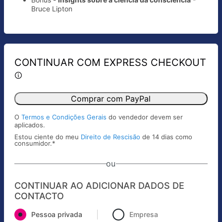
Bruce Lipton
CONTINUAR COM EXPRESS CHECKOUT
Comprar com PayPal
O
Termos e Condições Gerais
do vendedor devem ser
aplicados.
Estou ciente do meu
Direito de Rescisão
de 14 dias como
consumidor.
*
ou
CONTINUAR AO ADICIONAR DADOS DE
CONTACTO
Pessoa privada
Empresa