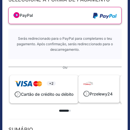
PayPal
Serás redirecionado para o PayPal para completares o teu
pagamento. Após confirmação, serás redireccionado para o
descarregamento.
ou
+2
Przelewy24
Cartão de crédito ou débito
SUMÁRIO