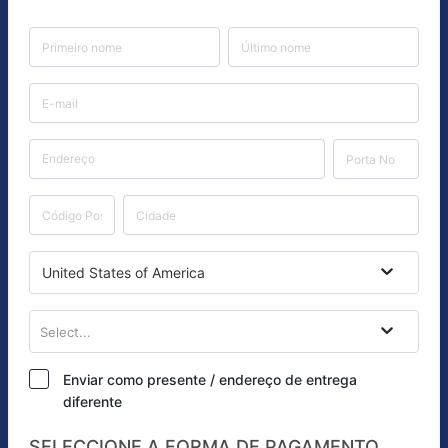
United States of America
Select...
Enviar como presente / endereço de entrega
diferente
SELECCIONE A FORMA DE PAGAMENTO