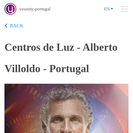
younity-portugal
EN
BACK
Centros de Luz - Alberto
Villoldo - Portugal