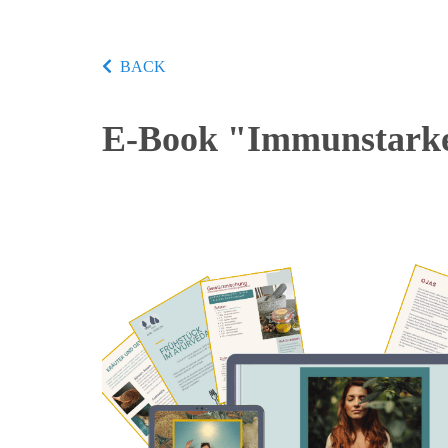
BACK
E-Book "Immunstark