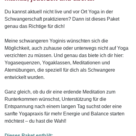
Du kannst aktuell nicht live und vor Ort Yoga in der
Schwangerschaft praktizieren? Dann ist dieses Paket
genau das Richtige für dich!
Meine schwangeren Yoginis wünschten sich die
Möglichkeit, auch zuhause oder unterwegs nicht auf Yoga
verzichten zu müssen. Und genau das biete ich dir hier:
Yogasequenzen, Yogaklassen, Meditationen und
Atemübungen, die speziell für dich als Schwangere
entwickelt wurden.
Ganz gleich, ob du dir eine erdende Meditation zum
Runterkommen wünschst, Unterstützung für die
Entspannung nach einem langen Tag suchst oder eine
sanfte Yogapraxis für mehr Energie und Balance starten
möchtest – du hast die Wahl!
Dieses Paket enthält: