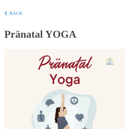
BACK
Pränatal YOGA