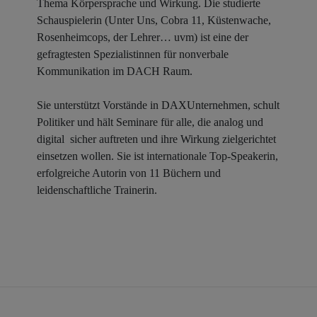
Thema Körpersprache und Wirkung. Die studierte
Schauspielerin (Unter Uns, Cobra 11, Küstenwache,
Rosenheimcops, der Lehrer… uvm) ist eine der
gefragtesten Spezialistinnen für nonverbale
Kommunikation im DACH Raum.
Sie unterstützt Vorstände in DAXUnternehmen, schult
Politiker und hält Seminare für alle, die analog und
digital sicher auftreten und ihre Wirkung zielgerichtet
einsetzen wollen. Sie ist internationale Top-Speakerin,
erfolgreiche Autorin von 11 Büchern und
leidenschaftliche Trainerin.