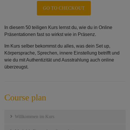
GO TO CHECKOUT
In diesem 50 teiligen Kurs lernst du, wie du in Online
Präsentationen fast so wirkst wie in Präsenz.
Im Kurs selber bekommst du alles, was dein Set up,
Körpersprache, Sprechen, innere Einstellung betrifft und
wie du mit Authentizität und Ausstrahlung auch online
überzeugst.
Course plan
Willkommen im Kurs