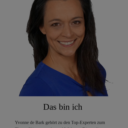
Das bin ich
Yvonne de Bark gehört zu den Top-Experten zum