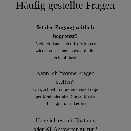
Häufig gestellte Fragen
Ist der Zugang zeitlich
begrenzt?
Nein, du kannst den Kurs immer
wieder anschauen, sobald du ihn
gekauft hast.
Kann ich Yvonne Fragen
stellen?
Klar, schreib mir gerne deine Frage
per Mail oder über Social Media
(Instagram, LinkedIn)
Habe ich es mit Chatbots
oder KI-Antowrten zu tun?