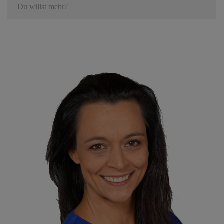
Du willst mehr?