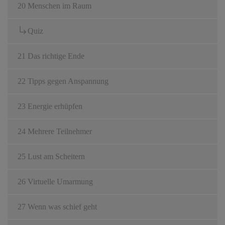
20 Menschen im Raum
Quiz
21 Das richtige Ende
22 Tipps gegen Anspannung
23 Energie erhüpfen
24 Mehrere Teilnehmer
25 Lust am Scheitern
26 Virtuelle Umarmung
27 Wenn was schief geht