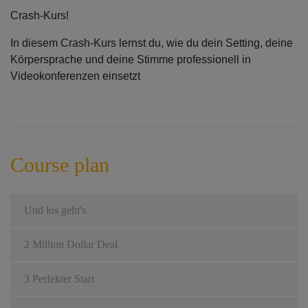
Crash-Kurs!
In diesem Crash-Kurs lernst du, wie du dein Setting, deine
Körpersprache und deine Stimme professionell in
Videokonferenzen einsetzt
Course plan
Und los geht's
2 Million Dollar Deal
3 Perfekter Start