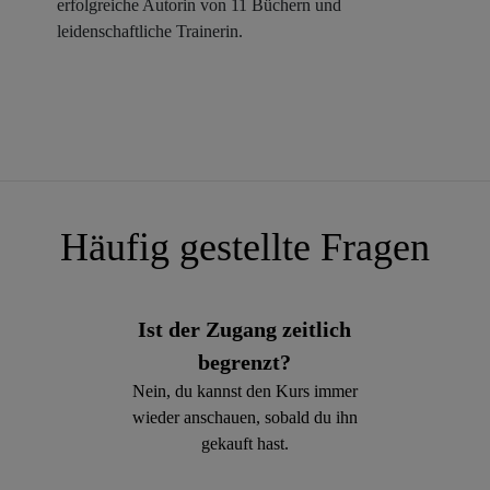
erfolgreiche Autorin von 11 Büchern und
leidenschaftliche Trainerin.
Häufig gestellte Fragen
Ist der Zugang zeitlich
begrenzt?
Nein, du kannst den Kurs immer
wieder anschauen, sobald du ihn
gekauft hast.