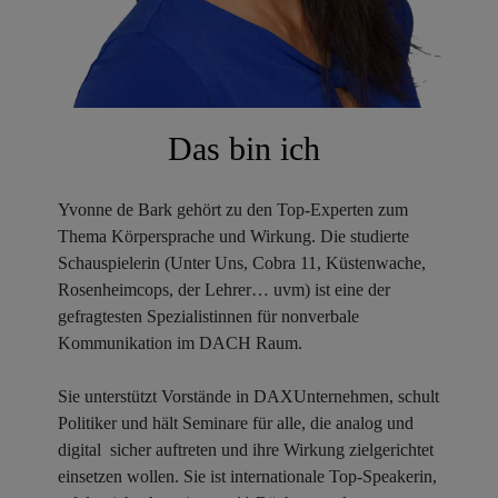
Das bin ich
Yvonne de Bark gehört zu den Top-Experten zum
Thema Körpersprache und Wirkung. Die studierte
Schauspielerin (Unter Uns, Cobra 11, Küstenwache,
Rosenheimcops, der Lehrer… uvm) ist eine der
gefragtesten Spezialistinnen für nonverbale
Kommunikation im DACH Raum.
Sie unterstützt Vorstände in DAXUnternehmen, schult
Politiker und hält Seminare für alle, die analog und
digital sicher auftreten und ihre Wirkung zielgerichtet
einsetzen wollen. Sie ist internationale Top-Speakerin,