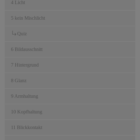
4 Licht
5 kein Mischlicht
Quiz
6 Bildausschnitt
7 Hintergrund
8 Glanz
9 Armhaltung
10 Kopfhaltung
11 Blickkontakt