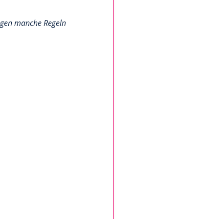
egen manche Regeln