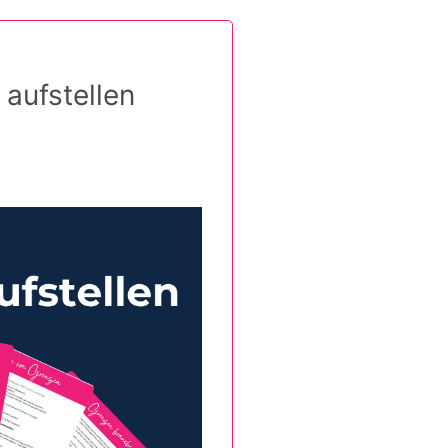
 aufstellen