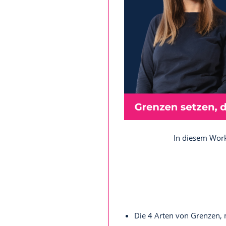
In diesem Works
Die 4 Arten von Grenzen, m