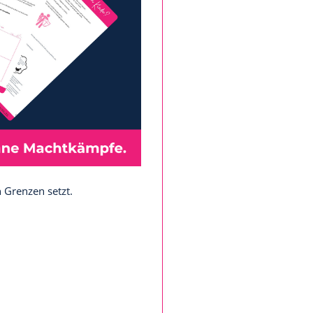
h Grenzen setzt.