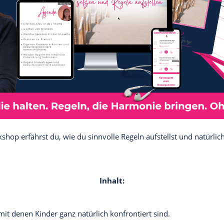
hop erfährst du, wie du sinnvolle Regeln aufstellst und natürlic
Inhalt:
it denen Kinder ganz natürlich konfrontiert sind.