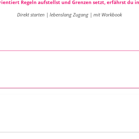
ientiert Regeln aufstellst und Grenzen setzt, erfährst du 
Direkt starten | lebenslang Zugang | mit Workbook