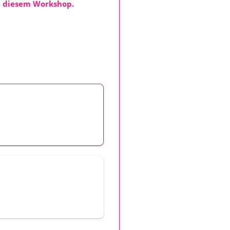
in diesem Workshop.