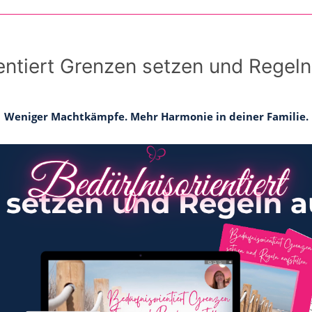
entiert Grenzen setzen und Regeln
Weniger Machtkämpfe. Mehr Harmonie in deiner Familie.