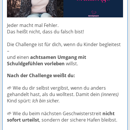
Jeder macht mal Fehler.
Das heißt nicht, dass du falsch bist!
Die Challenge ist für dich, wenn du Kinder begleitest
–
und einen
achtsamen Umgang mit
Schuldgefühlen vorleben
willst.
Nach der Challenge weißt du:
🌱 Wie du dir selbst vergibst, wenn du anders
gehandelt hast, als du wolltest. Damit dein
(inneres)
Kind spürt:
Ich bin sicher.
🌱 Wie du beim nächsten Geschwisterstreit
nicht
sofort urteilst
, sondern der sichere Hafen bleibst.