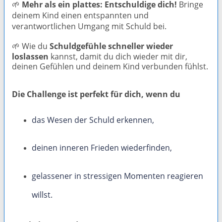
🌱
Mehr als ein plattes: Entschuldige dich!
Bringe
deinem Kind einen entspannten und
verantwortlichen Umgang mit Schuld bei.
🌱
Wie du
Schuldgefühle schneller wieder
loslassen
kannst, damit du dich wieder mit dir,
deinen Gefühlen und deinem Kind verbunden fühlst.
Die Challenge ist perfekt für dich, wenn du
das Wesen der Schuld erkennen,
deinen inneren Frieden wiederfinden,
g
elassener in stressigen Momenten reagieren
willst.