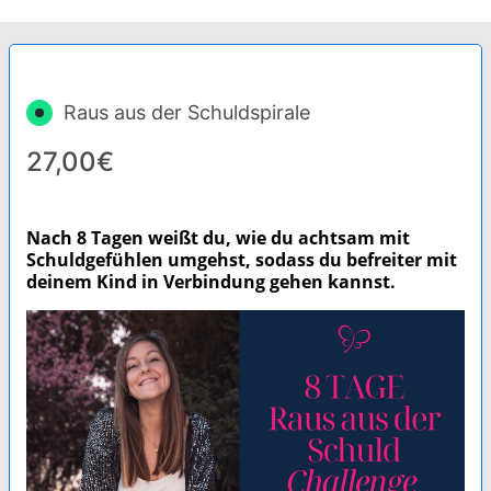
Raus aus der Schuldspirale
27,00€
Nach 8 Tagen weißt du, wie du achtsam mit
Schuldgefühlen umgehst, sodass du befreiter mit
deinem
Kind in Verbindung gehen kannst.