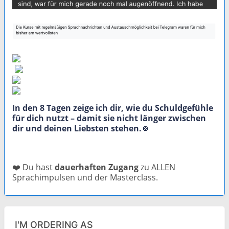
In den 8 Tagen zeige ich dir, wie du Schuldgefühle
für dich nutzt – damit sie nicht länger zwischen
dir und deinen Liebsten stehen.
🍀
❤️
Du hast
dauerhaften Zugang
zu ALLEN
Sprachimpulsen und der Masterclass.
I'M ORDERING AS