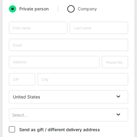
Private person
Company
United States
Select...
Send as gift / different delivery address