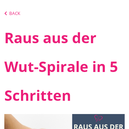
BACK
Raus aus der
Wut-Spirale in 5
Schritten