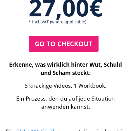
27,00€
* incl. VAT (where applicable)
GO TO CHECKOUT
Erkenne, was wirklich hinter Wut, Schuld
und Scham steckt:
5 knackige Videos. 1 Workbook.
Ein Prozess, den du auf jede Situation
anwenden kannst.