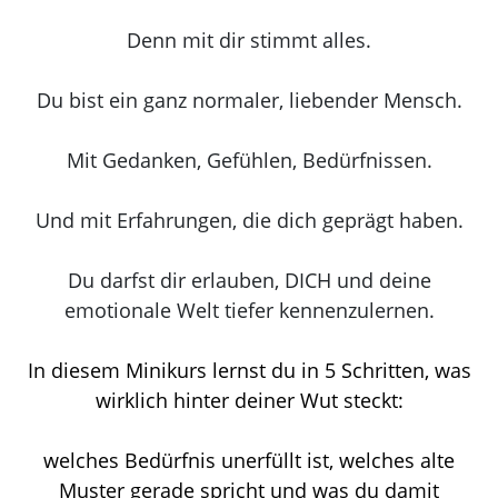
Denn mit dir stimmt alles.
Du bist ein ganz normaler, liebender Mensch.
Mit Gedanken, Gefühlen, Bedürfnissen.
Und mit Erfahrungen, die dich geprägt haben.
Du darfst dir erlauben, DICH und deine
emotionale Welt tiefer kennenzulernen.
In diesem Minikurs lernst du in 5 Schritten, was
wirklich hinter deiner Wut steckt:
welches Bedürfnis unerfüllt ist, welches alte
Muster gerade spricht und was du damit