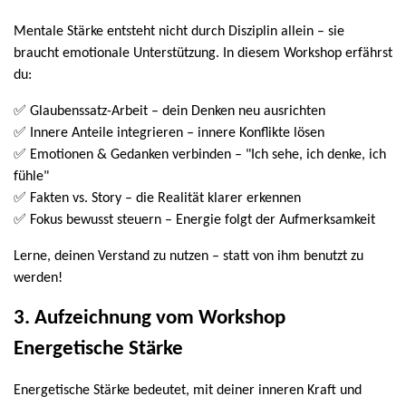
Mentale Stärke entsteht nicht durch Disziplin allein – sie
braucht emotionale Unterstützung. In diesem Workshop erfährst
du:
✅ Glaubenssatz-Arbeit – dein Denken neu ausrichten
✅ Innere Anteile integrieren – innere Konflikte lösen
✅ Emotionen & Gedanken verbinden – "Ich sehe, ich denke, ich
fühle"
✅ Fakten vs. Story – die Realität klarer erkennen
✅ Fokus bewusst steuern – Energie folgt der Aufmerksamkeit
Lerne, deinen Verstand zu nutzen – statt von ihm benutzt zu
werden!
3. Aufzeichnung vom Workshop
Energetische Stärke
Energetische Stärke bedeutet, mit deiner inneren Kraft und