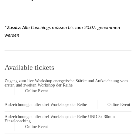
*
Zusatz:
Alle Coachings müssen bis zum 20.07. genommen
werden
Available tickets
Zugang zum live Workshop energetische Stärke und Aufzeichnung vom
ersten und zweiten Workshop der Reihe
|
Online Event
|
Aufzeichnungen aller drei Workshops der Reihe
Online Event
Aufzeichnungen aller drei Workshops der Reihe UND 3x 30min
Einzelcoaching
|
Online Event