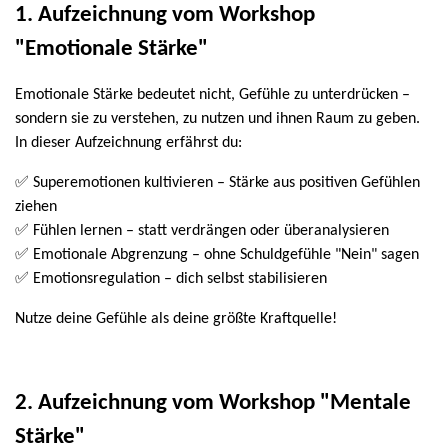
1. Aufzeichnung vom Workshop
"Emotionale Stärke"
Emotionale Stärke bedeutet nicht, Gefühle zu unterdrücken –
sondern sie zu verstehen, zu nutzen und ihnen Raum zu geben.
In dieser Aufzeichnung erfährst du:
✅ Superemotionen kultivieren – Stärke aus positiven Gefühlen
ziehen
✅ Fühlen lernen – statt verdrängen oder überanalysieren
✅ Emotionale Abgrenzung – ohne Schuldgefühle "Nein" sagen
✅ Emotionsregulation – dich selbst stabilisieren
Nutze deine Gefühle als deine größte Kraftquelle!
2.
Aufzeichnung vom Workshop "Mentale
Stärke"