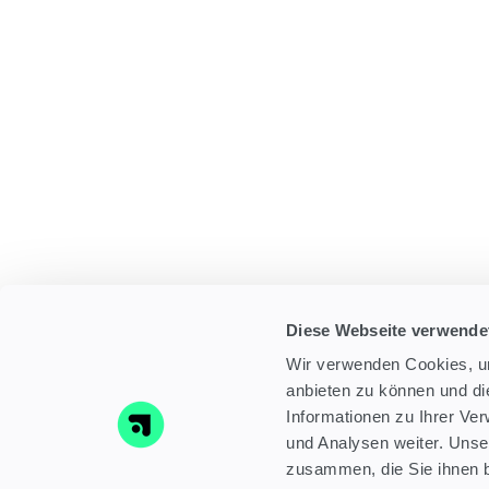
Diese Webseite verwende
Wir verwenden Cookies, um
anbieten zu können und di
Informationen zu Ihrer Ve
und Analysen weiter. Unse
zusammen, die Sie ihnen b