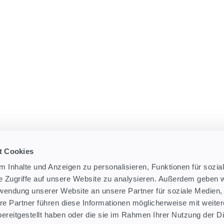
t Cookies
 Inhalte und Anzeigen zu personalisieren, Funktionen für sozia
e Zugriffe auf unsere Website zu analysieren. Außerdem geben w
rwendung unserer Website an unsere Partner für soziale Medien
re Partner führen diese Informationen möglicherweise mit weite
ereitgestellt haben oder die sie im Rahmen Ihrer Nutzung der D