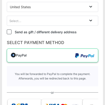
United States
Select...
Send as gift / different delivery address
SELECT PAYMENT METHOD
PayPal
You will be forwarded to PayPal to complete the payment.
Afterwards, you will be redirected back to this page.
or