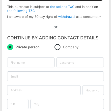
This purchase is subject to
the seller's T&C
and in addition
the following T&C
I am aware of my 30 day right of
withdrawal
as a consumer.
*
or
CONTINUE BY ADDING CONTACT DETAILS
Private person
Company