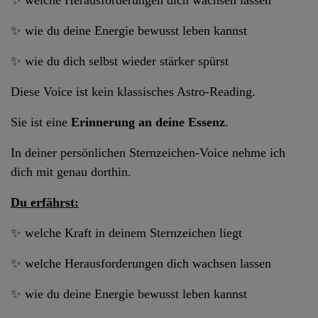
✨ welche Herausforderungen dich wachsen lassen
✨ wie du deine Energie bewusst leben kannst
✨ wie du dich selbst wieder stärker spürst
Diese Voice ist kein klassisches Astro-Reading.
Sie ist eine
Erinnerung an deine Essenz
.
In deiner persönlichen Sternzeichen-Voice nehme ich
dich mit genau dorthin.
Du erfährst:
✨ welche Kraft in deinem Sternzeichen liegt
✨ welche Herausforderungen dich wachsen lassen
✨ wie du deine Energie bewusst leben kannst