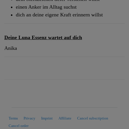
einen Anker im Alltag suchst
dich an deine eigene Kraft erinnern willst
Deine Luna Essenz wartet auf dich
Anika
Terms
Privacy
Imprint
Affiliate
Cancel subscription
Cancel order