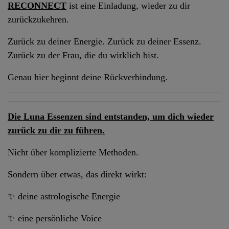
RECONNECT
ist eine Einladung, wieder zu dir
zurückzukehren.
Zurück zu deiner Energie. Zurück zu deiner Essenz.
Zurück zu der Frau, die du wirklich bist.
Genau hier beginnt deine Rückverbindung.
Die Luna Essenzen sind entstanden, um dich wieder
zurück zu dir zu führen.
Nicht über komplizierte Methoden.
Sondern über etwas, das direkt wirkt:
✨ deine astrologische Energie
✨ eine persönliche Voice