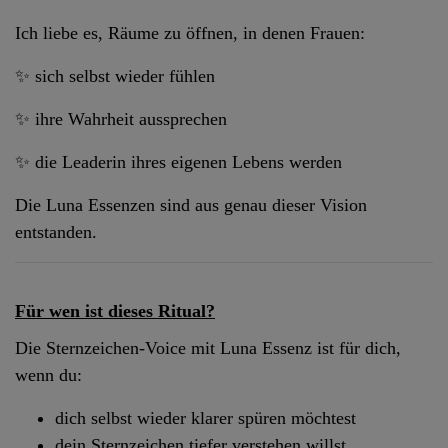
Ich liebe es, Räume zu öffnen, in denen Frauen:
✨ sich selbst wieder fühlen
✨ ihre Wahrheit aussprechen
✨ die Leaderin ihres eigenen Lebens werden
Die Luna Essenzen sind aus genau dieser Vision
entstanden.
Für wen ist dieses Ritual?
Die Sternzeichen-Voice mit Luna Essenz ist für dich,
wenn du:
dich selbst wieder klarer spüren möchtest
dein Sternzeichen tiefer verstehen willst