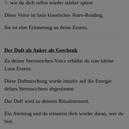
✨ wie du dich selbst wieder stärker spürst
Diese Voice ist kein klassisches Astro-Reading.
Sie ist eine Erinnerung an deine Essenz.
Der Duft als Anker als Geschenk
Zu deiner Sternzeichen-Voice erhältst du eine kleine
Luna Essenz.
Diese Duftmischung wurde intuitiv auf die Energie
deines Sternzeichens abgestimmt.
Der Duft wird zu deinem Ritualmoment.
Ein Atemzug und du erinnerst dich wieder daran, wer du
bist.