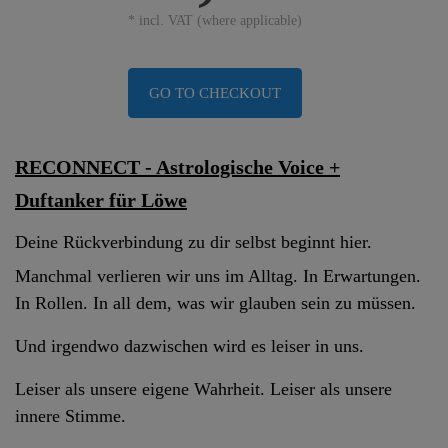
* incl. VAT (where applicable)
GO TO CHECKOUT
RECONNECT - Astrologische Voice +
Duftanker für Löwe
Deine Rückverbindung zu dir selbst beginnt hier.
Manchmal verlieren wir uns im Alltag. In Erwartungen.
In Rollen. In all dem, was wir glauben sein zu müssen.
Und irgendwo dazwischen wird es leiser in uns.
Leiser als unsere eigene Wahrheit. Leiser als unsere
innere Stimme.