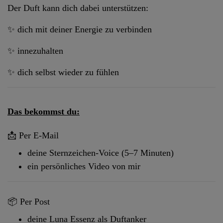
Der Duft kann dich dabei unterstützen:
✨ dich mit deiner Energie zu verbinden
✨ innezuhalten
✨ dich selbst wieder zu fühlen
Das bekommst du:
📩 Per E-Mail
deine Sternzeichen-Voice (5–7 Minuten)
ein persönliches Video von mir
📦 Per Post
deine Luna Essenz als Duftanker