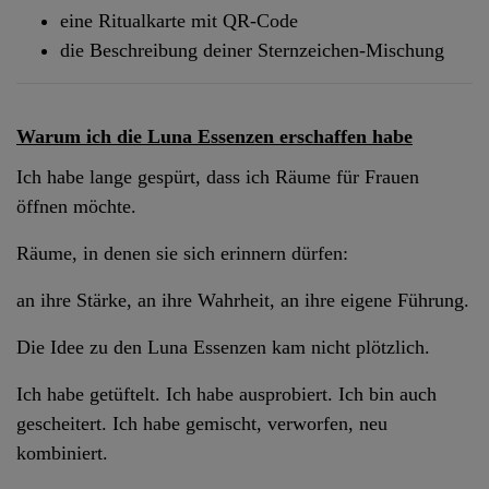
eine Ritualkarte mit QR-Code
die Beschreibung deiner Sternzeichen-Mischung
Warum ich die Luna Essenzen erschaffen habe
Ich habe lange gespürt, dass ich Räume für Frauen
öffnen möchte.
Räume, in denen sie sich erinnern dürfen:
an ihre Stärke, an ihre Wahrheit, an ihre eigene Führung.
Die Idee zu den Luna Essenzen kam nicht plötzlich.
Ich habe getüftelt. Ich habe ausprobiert. Ich bin auch
gescheitert. Ich habe gemischt, verworfen, neu
kombiniert.