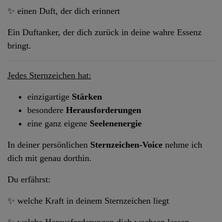
✨ einen Duft, der dich erinnert
Ein Duftanker, der dich zurück in deine wahre Essenz
bringt.
Jedes Sternzeichen hat:
einzigartige
Stärken
besondere
Herausforderungen
eine ganz eigene
Seelenenergie
In deiner persönlichen
Sternzeichen-Voice
nehme ich
dich mit genau dorthin.
Du erfährst:
✨ welche Kraft in deinem Sternzeichen liegt