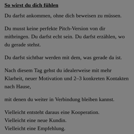
So wirst du dich fühlen
Du darfst ankommen, ohne dich beweisen zu müssen.
Du musst keine perfekte Pitch-Version von dir
mitbringen. Du darfst echt sein. Du darfst erzählen, wo
du gerade stehst.
Du darfst sichtbar werden mit dem, was gerade da ist.
Nach diesem Tag gehst du idealerweise mit mehr
Klarheit, neuer Motivation und 2–3 konkreten Kontakten
nach Hause,
mit denen du weiter in Verbindung bleiben kannst.
Vielleicht entsteht daraus eine Kooperation.
Vielleicht eine neue Kundin.
Vielleicht eine Empfehlung.