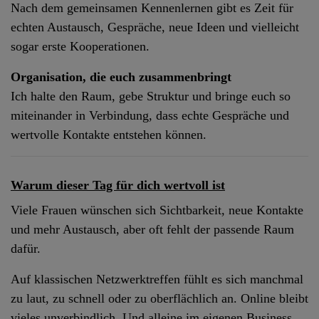
Nach dem gemeinsamen Kennenlernen gibt es Zeit für
echten Austausch, Gespräche, neue Ideen und vielleicht
sogar erste Kooperationen.
Organisation, die euch zusammenbringt
Ich halte den Raum, gebe Struktur und bringe euch so
miteinander in Verbindung, dass echte Gespräche und
wertvolle Kontakte entstehen können.
Warum dieser Tag für dich wertvoll ist
Viele Frauen wünschen sich Sichtbarkeit, neue Kontakte
und mehr Austausch, aber oft fehlt der passende Raum
dafür.
Auf klassischen Netzwerktreffen fühlt es sich manchmal
zu laut, zu schnell oder zu oberflächlich an. Online bleibt
vieles unverbindlich. Und alleine im eigenen Business