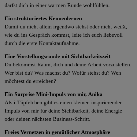
darfst dich in einer warmen Runde wohlfühlen.
Ein strukturiertes Kennenlernen
Damit du nicht allein irgendwo stehst oder nicht weißt,
wie du ins Gespräch kommst, leite ich euch liebevoll
durch die erste Kontaktaufnahme.
Eine Vorstellungsrunde mit Sichtbarkeitszeit
Du bekommst Raum, dich und deine Arbeit vorzustellen.
Wer bist du? Was machst du? Wofür stehst du? Wen
möchtest du erreichen?
Ein Surprise Mini-Impuls von mir, Anika
Als i-Tüpfelchen gibt es einen kleinen inspirierenden
Impuls von mir für deine Sichtbarkeit, deine Energie
oder deinen nächsten Business-Schritt.
Freies Vernetzen in gemütlicher Atmosphäre