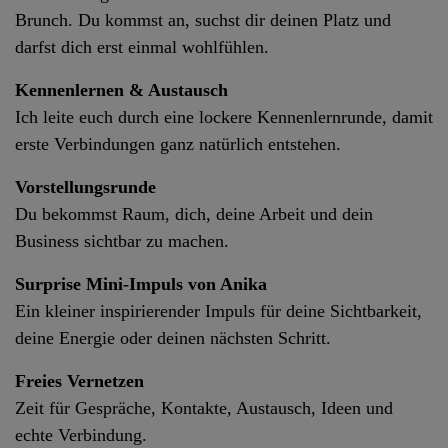
Brunch. Du kommst an, suchst dir deinen Platz und
darfst dich erst einmal wohlfühlen.
Kennenlernen & Austausch
Ich leite euch durch eine lockere Kennenlernrunde, damit
erste Verbindungen ganz natürlich entstehen.
Vorstellungsrunde
Du bekommst Raum, dich, deine Arbeit und dein
Business sichtbar zu machen.
Surprise Mini-Impuls von Anika
Ein kleiner inspirierender Impuls für deine Sichtbarkeit,
deine Energie oder deinen nächsten Schritt.
Freies Vernetzen
Zeit für Gespräche, Kontakte, Austausch, Ideen und
echte Verbindung.