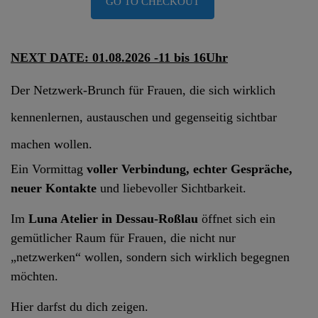
GO TO CHECKOUT
NEXT DATE: 01.08.2026 -11 bis 16Uhr
Der Netzwerk-Brunch für Frauen, die sich wirklich
kennenlernen, austauschen und gegenseitig sichtbar
machen wollen.
Ein Vormittag
voller Verbindung, echter Gespräche,
neuer Kontakte
und liebevoller Sichtbarkeit.
Im
Luna Atelier in Dessau-Roßlau
öffnet sich ein
gemütlicher Raum für Frauen, die nicht nur
„netzwerken“ wollen, sondern sich wirklich begegnen
möchten.
Hier darfst du dich zeigen.