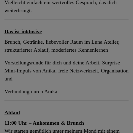
Vielleicht einfach ein wertvolles Gespräch, das dich
weiterbringt.
Das ist inklusive
Brunch,
Getränke,
liebevoller Raum im Luna Atelier,
strukturierter Ablauf,
moderiertes Kennenlernen
Vorstellungsrunde für dich und deine Arbeit,
Surprise
Mini-Impuls von Anika,
freie Netzwerkzeit,
Organisation
und
Verbindung durch Anika
Ablauf
11:00 Uhr – Ankommen & Brunch
Wir starten gemütlich unter meinem Mond mit einem