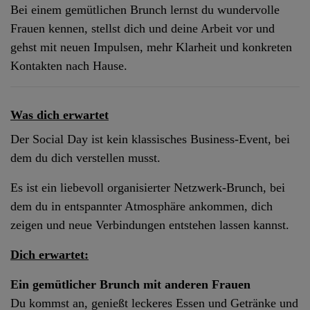
Bei einem gemütlichen Brunch lernst du wundervolle
Frauen kennen, stellst dich und deine Arbeit vor und
gehst mit neuen Impulsen, mehr Klarheit und konkreten
Kontakten nach Hause.
Was dich erwartet
Der Social Day ist kein klassisches Business-Event, bei
dem du dich verstellen musst.
Es ist ein liebevoll organisierter Netzwerk-Brunch, bei
dem du in entspannter Atmosphäre ankommen, dich
zeigen und neue Verbindungen entstehen lassen kannst.
Dich erwartet:
Ein gemütlicher Brunch mit anderen Frauen
Du kommst an, genießt leckeres Essen und Getränke und