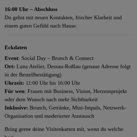
16:00 Uhr – Abschluss
Du gehst mit neuen Kontakten, frischer Klarheit und
einem guten Gefühl nach Hause.
Eckdaten
Event
: Social Day – Brunch & Connect
Ort:
Luna Atelier, Dessau-Roßlau (genaue Adresse folgt
in der Bestellbestätigung)
Uhrzeit:
11:00 Uhr bis 16:00 Uhr
Für wen
: Frauen mit Business, Vision, Herzensprojekt
oder dem Wunsch nach mehr Sichtbarkeit
Inklusive:
Brunch, Getränke, Mini-Impuls, Netzwerk-
Organisation und moderierter Austausch
Bring gerne deine Visitenkarten mit, wenn du welche