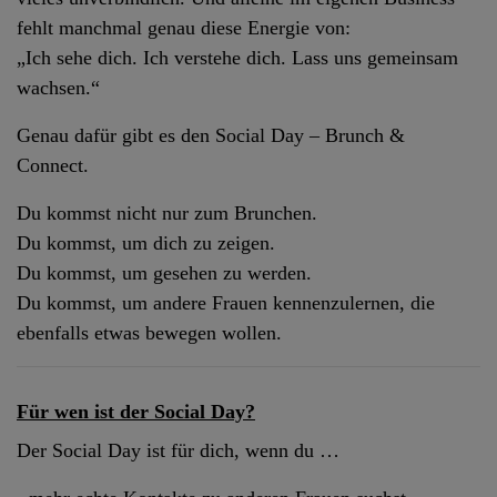
fehlt manchmal genau diese Energie von:
„Ich sehe dich. Ich verstehe dich. Lass uns gemeinsam
wachsen.“
Genau dafür gibt es den Social Day – Brunch &
Connect.
Du kommst nicht nur zum Brunchen.
Du kommst, um dich zu zeigen.
Du kommst, um gesehen zu werden.
Du kommst, um andere Frauen kennenzulernen, die
ebenfalls etwas bewegen wollen.
Für wen ist der Social Day?
Der Social Day ist für dich, wenn du …