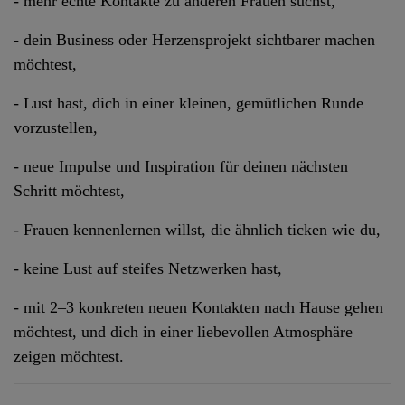
- mehr echte Kontakte zu anderen Frauen suchst,
- dein Business oder Herzensprojekt sichtbarer machen
möchtest,
- Lust hast, dich in einer kleinen, gemütlichen Runde
vorzustellen,
- neue Impulse und Inspiration für deinen nächsten
Schritt möchtest,
- Frauen kennenlernen willst, die ähnlich ticken wie du,
- keine Lust auf steifes Netzwerken hast,
- mit 2–3 konkreten neuen Kontakten nach Hause gehen
möchtest,
und dich in einer liebevollen Atmosphäre
zeigen möchtest.