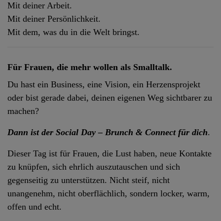
Mit deiner Arbeit.
Mit deiner Persönlichkeit.
Mit dem, was du in die Welt bringst.
Für Frauen, die mehr wollen als Smalltalk.
Du hast ein Business, eine Vision, ein Herzensprojekt
oder bist gerade dabei, deinen eigenen Weg sichtbarer zu
machen?
Dann ist der Social Day – Brunch & Connect für dich
.
Dieser Tag ist für Frauen, die Lust haben, neue Kontakte
zu knüpfen, sich ehrlich auszutauschen und sich
gegenseitig zu unterstützen. Nicht steif, nicht
unangenehm, nicht oberflächlich, sondern locker, warm,
offen und echt.