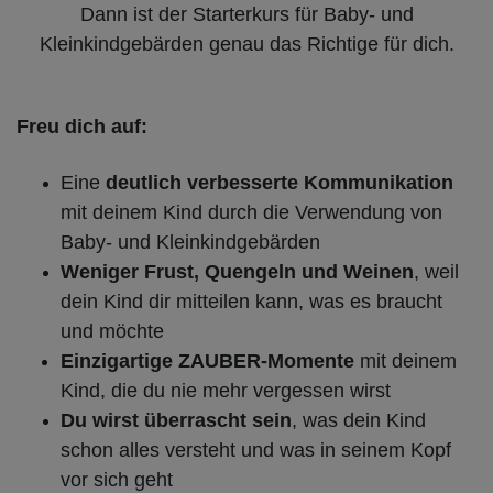
Dann ist der Starterkurs für Baby- und
Kleinkindgebärden genau das Richtige für dich.
Freu dich auf:
Eine
deutlich verbesserte Kommunikation
mit deinem Kind durch die Verwendung von
Baby- und Kleinkindgebärden
Weniger Frust, Quengeln und Weinen
, weil
dein Kind dir mitteilen kann, was es braucht
und möchte
Einzigartige ZAUBER-Momente
mit deinem
Kind, die du nie mehr vergessen wirst
Du wirst überrascht sein
, was dein Kind
schon alles versteht und was in seinem Kopf
vor sich geht