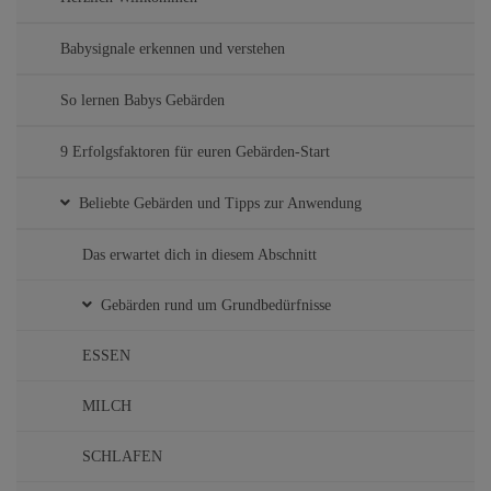
Babysignale erkennen und verstehen
So lernen Babys Gebärden
9 Erfolgsfaktoren für euren Gebärden-Start
Beliebte Gebärden und Tipps zur Anwendung
Das erwartet dich in diesem Abschnitt
Gebärden rund um Grundbedürfnisse
ESSEN
MILCH
SCHLAFEN