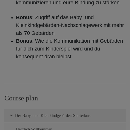
kommunizieren und eure Bindung zu stärken
Bonus
: Zugriff auf das Baby- und
Kleinkindgebärden-Nachschlagewerk mit mehr
als 70 Gebärden
Bonus
: Wie die Kommunikation mit Gebärden
für dich zum Kinderspiel wird und du
konsequent dran bleibst
Course plan
Der Baby- und Kleinkindgebärden-Starterkurs
Herzlich Willkommen