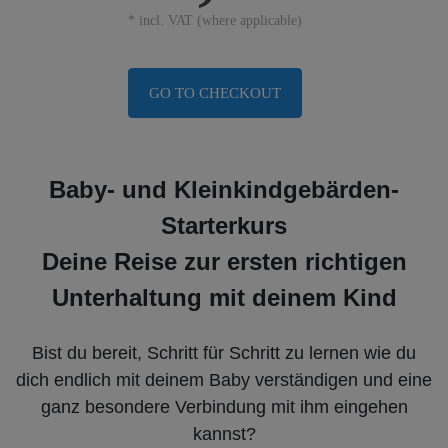
* incl. VAT (where applicable)
GO TO CHECKOUT
Baby- und Kleinkindgebärden-
Starterkurs
Deine Reise zur ersten richtigen
Unterhaltung mit deinem Kind
Bist du bereit, Schritt für Schritt zu lernen wie du
dich endlich mit deinem Baby verständigen und eine
ganz besondere Verbindung mit ihm eingehen
kannst?