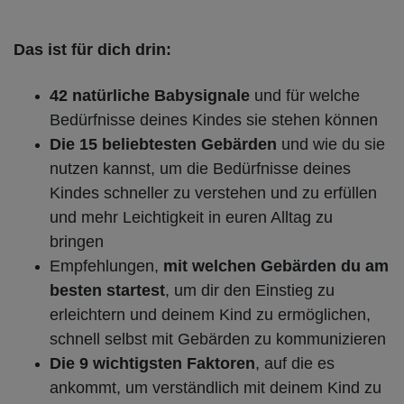
Das ist für dich drin:
42 natürliche Babysignale
und für welche
Bedürfnisse deines Kindes sie stehen können
Die 15 beliebtesten Gebärden
und wie du sie
nutzen kannst, um die Bedürfnisse deines
Kindes schneller zu verstehen und zu erfüllen
und mehr Leichtigkeit in euren Alltag zu
bringen
Empfehlungen,
mit welchen Gebärden du am
besten startest
, um dir den Einstieg zu
erleichtern und deinem Kind zu ermöglichen,
schnell selbst mit Gebärden zu kommunizieren
Die 9 wichtigsten Faktoren
, auf die es
ankommt, um verständlich mit deinem Kind zu