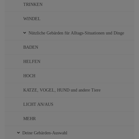
TRINKEN
WINDEL
Nützliche Gebärden für Alltags-Situationen und Dinge
BADEN
HELFEN
HOCH
KATZE, VOGEL, HUND und andere Tiere
LICHT AN/AUS
MEHR
Deine Gebärden-Auswahl