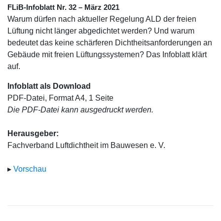
FLiB-Infoblatt Nr. 32 – März 2021
Warum dürfen nach aktueller Regelung ALD der freien
Lüftung nicht länger abgedichtet werden? Und warum
bedeutet das keine schärferen Dichtheitsanforderungen an
Gebäude mit freien Lüftungssystemen? Das Infoblatt klärt
auf.
Infoblatt als Download
PDF-Datei, Format A4, 1 Seite
Die PDF-Datei kann ausgedruckt werden.
Herausgeber:
Fachverband Luftdichtheit im Bauwesen e. V.
▸
Vorschau