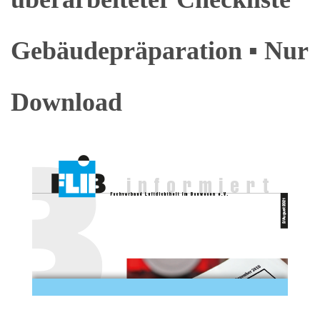
Gebäudepräparation ▪ Nur
Download