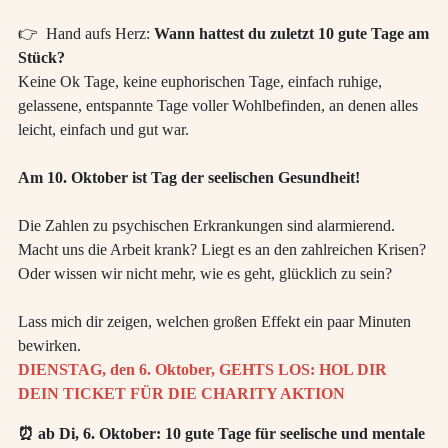
👉 Hand aufs Herz:
Wann hattest du zuletzt 10 gute Tage am
Stück?
Keine Ok Tage, keine euphorischen Tage, einfach ruhige,
gelassene, entspannte Tage voller Wohlbefinden, an denen alles
leicht, einfach und gut war.
Am 10. Oktober ist Tag der seelischen Gesundheit!
Die Zahlen zu psychischen Erkrankungen sind alarmierend.
Macht uns die Arbeit krank? Liegt es an den zahlreichen Krisen?
Oder wissen wir nicht mehr, wie es geht, glücklich zu sein?
Lass mich dir zeigen, welchen großen Effekt ein paar Minuten
bewirken.
DIENSTAG, den 6. Oktober, GEHTS LOS: HOL DIR
DEIN TICKET FÜR DIE CHARITY AKTION
⏰ ab Di, 6. Oktober: 10 gute Tage für seelische und mentale