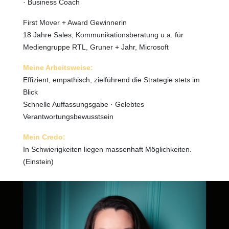
· Business Coach
First Mover + Award Gewinnerin
18 Jahre Sales, Kommunikationsberatung u.a. für
Mediengruppe RTL, Gruner + Jahr, Microsoft
Meine Arbeitsweise:
Effizient, empathisch, zielführend die Strategie stets im
Blick
Schnelle Auffassungsgabe · Gelebtes
Verantwortungsbewusstsein
Mein Credo:
In Schwierigkeiten liegen massenhaft Möglichkeiten.
(Einstein)