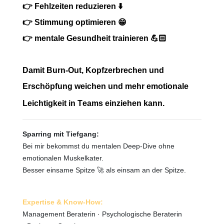
👉 Fehlzeiten reduzieren ⬇️
👉
Stimmung optimieren 😁
👉
mentale Gesundheit trainieren 💪🏻
Damit Burn-Out, Kopfzerbrechen und
Erschöpfung weichen und mehr emotionale
Leichtigkeit in Teams einziehen kann.
Sparring mit Tiefgang:
Bei mir bekommst du mentalen Deep-Dive ohne
emotionalen Muskelkater.
Besser einsame Spitze 🚀 als einsam an der Spitze.
Expertise & Know-How:
Management Beraterin · Psychologische Beraterin