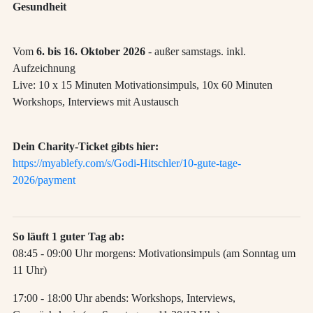
Gesundheit
Vom
6. bis 16. Oktober 2026
- außer samstags. inkl.
Aufzeichnung
Live: 10 x 15 Minuten Motivationsimpuls, 10x 60 Minuten
Workshops, Interviews mit Austausch
Dein Charity-Ticket gibts hier:
https://myablefy.com/s/Godi-Hitschler/10-gute-tage-
2026/payment
So läuft 1 guter Tag ab:
08:45 - 09:00 Uhr morgens: Motivationsimpuls (am Sonntag um
11 Uhr)
17:00 - 18:00 Uhr abends: Workshops, Interviews,