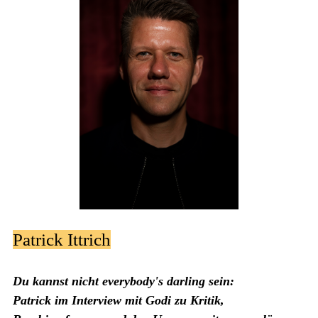
Patrick Ittrich
Du kannst nicht everybody's darling sein:
Patrick im Interview mit Godi zu Kritik,