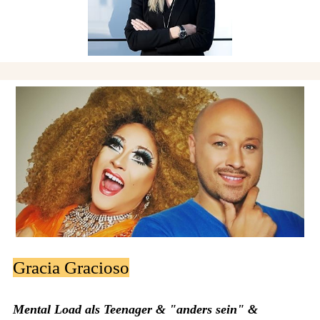
Gracia Gracioso
Mental Load als Teenager & "anders sein" &