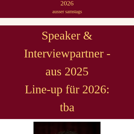
2026
ausser samstags
Speaker &
Interviewpartner -
aus 2025
Line-up für 2026:
tba