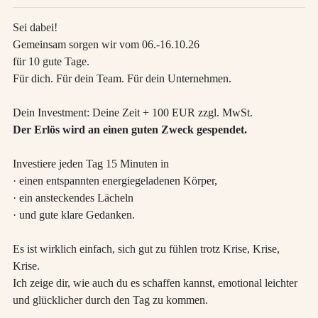
Sei dabei!
Gemeinsam sorgen wir vom 06.-16.10.26
für 10 gute Tage.
Für dich. Für dein Team. Für dein Unternehmen.
Dein Investment: Deine Zeit + 100 EUR zzgl. MwSt.
Der Erlös wird an einen guten Zweck gespendet.
Investiere jeden Tag 15 Minuten in
· einen entspannten energiegeladenen Körper,
· ein ansteckendes Lächeln
· und gute klare Gedanken.
Es ist wirklich einfach, sich gut zu fühlen trotz Krise, Krise,
Krise.
Ich zeige dir, wie auch du es schaffen kannst, emotional leichter
und glücklicher durch den Tag zu kommen.