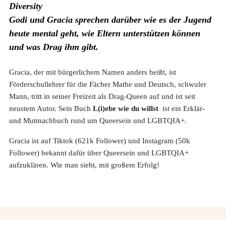
Diversity
Godi und Gracia sprechen darüber wie es der Jugend
heute mental geht, wie Eltern unterstützen können
und was Drag ihm gibt.
Gracia, der mit bürgerlichem Namen anders heißt, ist
Förderschullehrer für die Fächer Mathe und Deutsch, schwuler
Mann, tritt in seiner Freizeit als Drag-Queen auf und ist seit
neustem Autor. Sein Buch
L(i)ebe wie du willst
ist ein Erklär-
und Mutmachbuch rund um Queersein und LGBTQIA+.
Gracia ist auf Tiktok (621k Follower) und Instagram (50k
Follower) bekannt dafür über Queersein und
LGBTQIA+
aufzuklären. Wie man sieht, mit großem Erfolg!