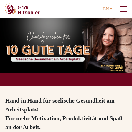
EN
Hand in Hand für seelische Gesundheit am
Arbeitsplatz!
Für mehr Motivation, Produktivität und Spaß
an der Arbeit.