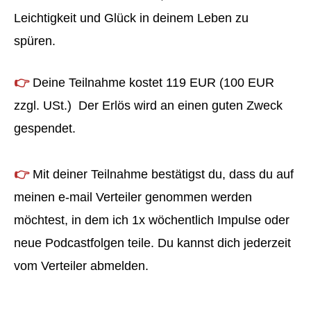
Leichtigkeit und Glück in deinem Leben zu
spüren.
👉
Deine Teilnahme kostet 119 EUR (100 EUR
zzgl. USt.) Der Erlös wird an einen guten Zweck
gespendet.
👉
Mit deiner Teilnahme bestätigst du, dass du auf
meinen e-mail Verteiler genommen werden
möchtest, in dem ich 1x wöchentlich Impulse oder
neue Podcastfolgen teile. Du kannst dich jederzeit
vom Verteiler abmelden.