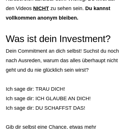
den Videos
NICHT
zu sehen sein.
Du kannst
vollkommen anonym bleiben.
Was ist dein Investment?
Dein Commitment an dich selbst! Suchst du noch
nach Ausreden, warum das alles überhaupt nicht
geht und du nie glücklich sein wirst?
Ich sage dir: TRAU DICH!
Ich sage dir: ICH GLAUBE AN DICH!
Ich sage dir: DU SCHAFFST DAS!
Gib dir selbst eine Chance, etwas mehr