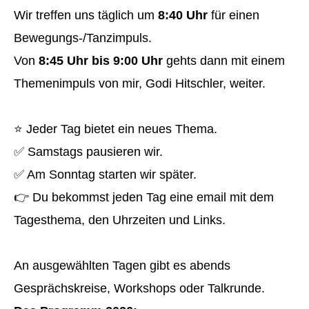
Wir treffen uns täglich um
8:40 Uhr
für einen
Bewegungs-/Tanzimpuls.
Von
8:45 Uhr bis 9:00 Uhr
gehts dann mit einem
Themenimpuls von mir, Godi Hitschler, weiter.
⭐️ Jeder Tag bietet ein neues Thema.
✅ Samstags pausieren wir.
✅ Am Sonntag starten wir später.
👉 Du bekommst jeden Tag eine email mit dem
Tagesthema, den Uhrzeiten und Links.
An ausgewählten Tagen gibt es abends
Gesprächskreise, Workshops oder Talkrunde.