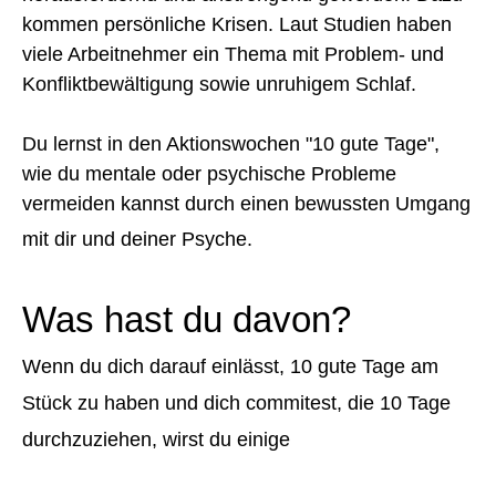
kommen persönliche Krisen. Laut Studien haben
viele Arbeitnehmer ein Thema mit Problem- und
Konfliktbewältigung sowie unruhigem Schlaf.
Du lernst in den Aktionswochen "10 gute Tage",
wie du mentale oder psychische Probleme
vermeiden kannst durch einen bewussten Umgang
mit dir und deiner Psyche.
Was hast du davon?
Wenn du dich darauf einlässt, 10 gute Tage am
Stück zu haben und dich commitest, die 10 Tage
durchzuziehen, wirst du einige