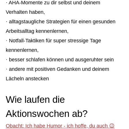
· AHA-Momente zu dir selbst und deinem
Verhalten haben,
· alltagstaugliche Strategien für einen gesunden
Arbeitsalltag kennenlernen,
· Notfall-Taktiken für super stressige Tage
kennenlernen,
· besser schlafen können und ausgeruhter sein
· andere mit positiven Gedanken und deinem
Lächeln anstecken
Wie laufen die
Aktionswochen ab?
Obacht: Ich habe Humor - ich hoffe, du auch 😉