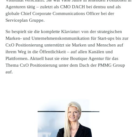
Agenturen tätig – zuletzt als CMO DACH bei dentsu und als 
globale Chief Corporate Communications Officer bei der 
Serviceplan Gruppe.
So bespielt sie die komplette Klaviatur: von der strategischen 
Marken- und Unternehmenskommunikation für Start-ups bis zur 
CxO Positionierung unterstützt sie Marken und Menschen auf 
ihrem Weg in die Öffentlichkeit – auf allen Kanälen und 
Plattformen. Aktuell baut sie eine Boutique Agentur für das 
Thema CxO Positionierung unter dem Dach der PMMG Group 
auf.