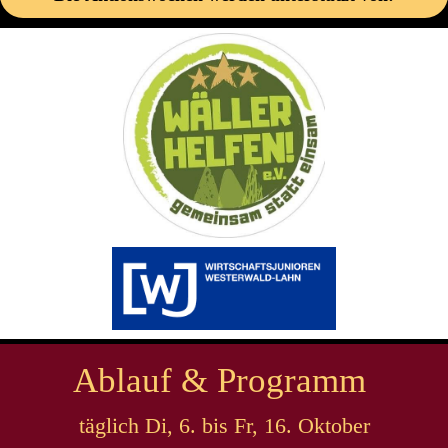
Ablauf & Programm
täglich Di, 6. bis Fr, 16. Oktober