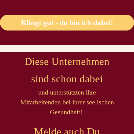
Klingt gut - da bin ich dabei!
Diese Unternehmen
sind schon dabei
und unterstützten ihre
Mitarbeitenden bei ihrer seelischen
Gesundheit!
Melde auch Du