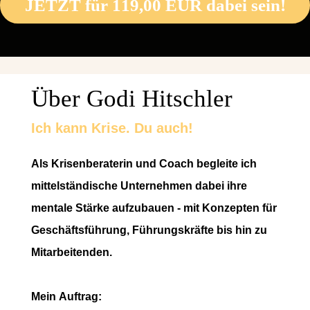
JETZT für 119,00 EUR dabei sein!
Über Godi Hitschler
Ich kann Krise. Du auch!
Als Krisenberaterin und Coach begleite ich
mittelständische Unternehmen dabei ihre
mentale Stärke aufzubauen - mit Konzepten für
Geschäftsführung, Führungskräfte bis hin zu
Mitarbeitenden.
Mein Auftrag: