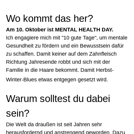
Wo kommt das her?
Am 10. Oktober ist MENTAL HEALTH DAY.
Ich engagiere mich mit "10 gute Tage", um mentale
Gesundheit zu fördern und ein Bewusstsein dafür
zu schaffen. Damit keiner auf dem Zahnfleisch
Richtung Jahresende robbt und sich mit der
Familie in die Haare bekommt. Damit Herbst-
Winter-Blues etwas entgegen gesetzt wird.
Warum solltest du dabei
sein?
Die Welt da draußen ist seit Jahren sehr
herausfordernd und anstrengend geworden. Dazu