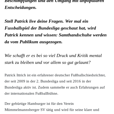
Beschimpfungen und den Umgang mit unpopulären
Entscheidungen.
Stell Patrick live deine Fragen. Wer mal ein
Fussballspiel der Bundesliga geschaut hat, wird
Patrick kennen und wissen: Samthandschuhe werden
da vom Publikum ausgezogen.
Wie schafft er es bei so viel Druck und Kritik mental
stark zu bleiben und vor allem so gut gelaunt?
Patrick Ittrich ist ein erfahrener deutscher Fußballschiedsrichter,
der seit 2009 in der 2. Bundesliga und seit 2016 in der
Bundesliga aktiv ist. Zudem sammelte er auch Erfahrungen auf
der internationalen Fußballbühne.
Der gebürtige Hamburger ist für den Verein
Mümmelmannsberger SV tätig und wird für seine klare und