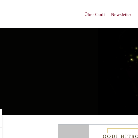
Über Godi
Newsletter