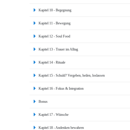
Kapitel 10 - Begegnung
Kapitel 11 - Bewegung
Kapitel 12 - Soul Food
Kapitel 13 - Trauer im Alltag
Kapitel 14 - Rituale
Kapitel 15 - Schuld? Vergeben, heilen, loslassen
Kapitel 16 - Fokus & Integration
Bonus
Kapitel 17 - Wünsche
Kapitel 18 - Andenken bewahren