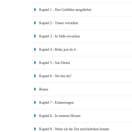
Kapitel 1 - Den Gefühlen ausgeliefert
Kapitel 2 - Trauer verstehen
Kapitel 3 - In Stille erwachen
Kapitel 4 - Relax just do it
Kapitel 5 - Am Abend
Kapitel 6 - Wo bist du?
Bonus
Kapitel 7 - Erinnerungen
Kapitel 8 - In meinem Herzen
Kapitel 9 - Wenn ich die Zeit zurückdrehen könnte