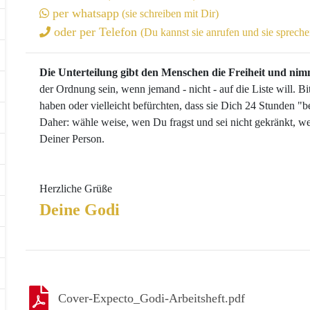
per whatsapp
(sie schreiben mit Dir)
oder per Telefon
(Du kannst sie anrufen und sie spreche
Die Unterteilung gibt den Menschen die Freiheit und nim
der Ordnung sein, wenn jemand - nicht - auf die Liste will. B
haben oder vielleicht befürchten, dass sie Dich 24 Stunden "
Daher: wähle weise, wen Du fragst und sei nicht gekränkt, 
Deiner Person.
Herzliche Grüße
Deine Godi
Cover-Expecto_Godi-Arbeitsheft.pdf