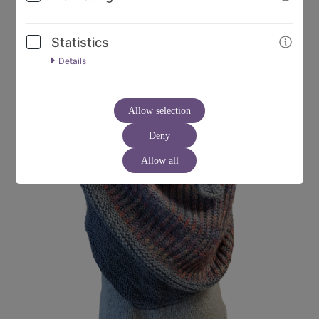
Statistics
Details
Allow selection
Deny
Allow all