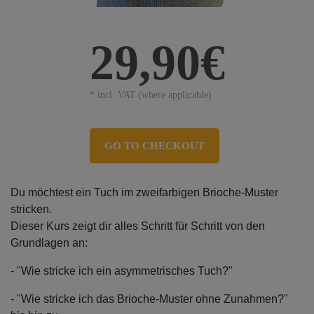
29,90€
* incl. VAT (where applicable)
GO TO CHECKOUT
Du möchtest ein Tuch im zweifarbigen Brioche-Muster
stricken.
Dieser Kurs zeigt dir alles Schritt für Schritt von den
Grundlagen an:
- "Wie stricke ich ein asymmetrisches Tuch?"
- "Wie stricke ich das Brioche-Muster ohne Zunahmen?"