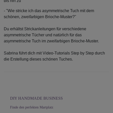
bis hin zu
- "Wie stricke ich das asymmetrische Tuch mit dem
schönen, zweifarbigen Brioche-Muster?"
Du erhältst Strickanleitungen für verschiedene
asymmetrische Tücher und natürlich für das
asymmetrische Tuch im zweifarbigen Brioche-Muster.
Sabrina führt dich mit Video-Tutorials Step by Step durch
die Erstellung dieses schönen Tuches.
DIY HANDMADE BUSINESS
Finde den perfekten Martplatz