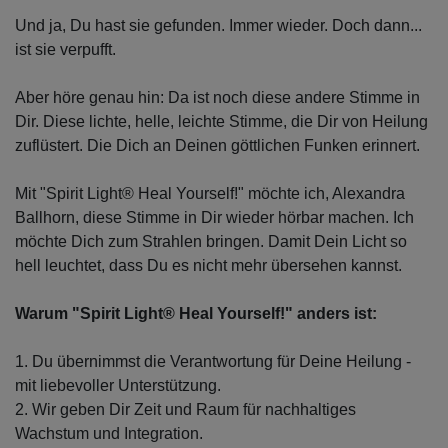
Und ja, Du hast sie gefunden. Immer wieder. Doch dann...
ist sie verpufft.
Aber höre genau hin: Da ist noch diese andere Stimme in
Dir. Diese lichte, helle, leichte Stimme, die Dir von Heilung
zuflüstert. Die Dich an Deinen göttlichen Funken erinnert.
Mit "Spirit Light® Heal Yourself!" möchte ich, Alexandra
Ballhorn, diese Stimme in Dir wieder hörbar machen. Ich
möchte Dich zum Strahlen bringen. Damit Dein Licht so
hell leuchtet, dass Du es nicht mehr übersehen kannst.
Warum "Spirit Light® Heal Yourself!" anders ist:
1. Du übernimmst die Verantwortung für Deine Heilung -
mit liebevoller Unterstützung.
2. Wir geben Dir Zeit und Raum für nachhaltiges
Wachstum und Integration.