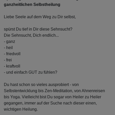
ganzheitlichen Selbstheilung
Liebe Seele auf dem Weg zu Dir selbst,
spürst Du tief in Dir diese Sehnsucht?
Die Sehnsucht, Dich endlich...
- ganz
- heil
- friedvoll
- frei
- kraftvoll
- und einfach GUT zu fühlen?
Du hast schon so vieles ausprobiert - von
Selbstentwicklung bis Zen-Meditation, von Ahnenreisen
bis Yoga. Vielleicht bist Du sogar von Heiler zu Heiler
gegangen, immer auf der Suche nach dieser einen,
wichtigen Heilung.