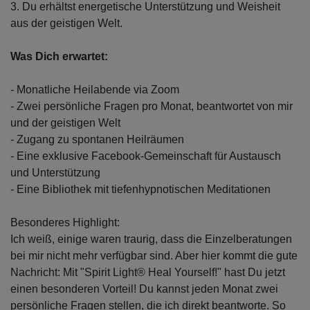
3. Du erhältst energetische Unterstützung und Weisheit
aus der geistigen Welt.
Was Dich erwartet:
- Monatliche Heilabende via Zoom
- Zwei persönliche Fragen pro Monat, beantwortet von mir
und der geistigen Welt
- Zugang zu spontanen Heilräumen
- Eine exklusive Facebook-Gemeinschaft für Austausch
und Unterstützung
- Eine Bibliothek mit tiefenhypnotischen Meditationen
Besonderes Highlight:
Ich weiß, einige waren traurig, dass die Einzelberatungen
bei mir nicht mehr verfügbar sind. Aber hier kommt die gute
Nachricht: Mit "Spirit Light® Heal Yourself!" hast Du jetzt
einen besonderen Vorteil! Du kannst jeden Monat zwei
persönliche Fragen stellen, die ich direkt beantworte. So