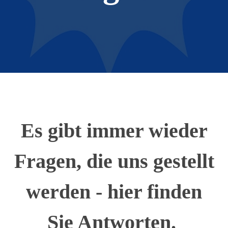
Es gibt immer wieder
Fragen, die uns gestellt
werden - hier finden
Sie Antworten.