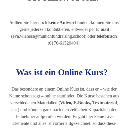
Sollten Sie hier noch
keine Antwort
finden, können Sie uns
gerne jederzeit kontaktieren, entweder per
E-mail
(eva.wieners@munichfundraising.school) oder
telefonisch
(0176-61520404).
Was ist ein Online Kurs?
Das besondere an einem Online Kurs ist, dass er – wie der
Name schon sagt – online stattfindet. Die Kurse bestehen aus
verschiedenen Materialien (
Video, E-Books, Textmaterial
,
etc.) und können ganz nach den zeitlichen Kapazitäten der
Teilnehmer aufgerufen werden. Es gibt hier keine Live
Elemente und alles ist vorher aufgezeichnet, so dass diese