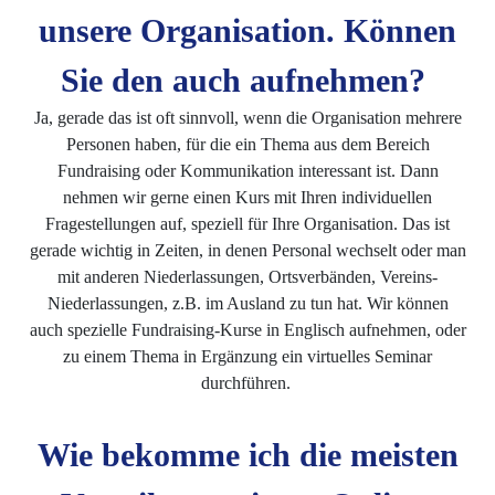
unsere Organisation. Können
Sie den auch aufnehmen?
Ja, gerade das ist oft sinnvoll, wenn die Organisation mehrere
Personen haben, für die ein Thema aus dem Bereich
Fundraising oder Kommunikation interessant ist. Dann
nehmen wir gerne einen Kurs mit Ihren individuellen
Fragestellungen auf, speziell für Ihre Organisation. Das ist
gerade wichtig in Zeiten, in denen Personal wechselt oder man
mit anderen Niederlassungen, Ortsverbänden, Vereins-
Niederlassungen, z.B. im Ausland zu tun hat. Wir können
auch spezielle Fundraising-Kurse in Englisch aufnehmen, oder
zu einem Thema in Ergänzung ein virtuelles Seminar
durchführen.
Wie bekomme ich die meisten