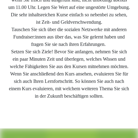
um 11.00 Uhr. Legen Sie Wert auf eine ungestörte Umgebung.
Die sehr inhaltsreichen Kurse einfach so nebenbei zu sehen,
ist Zeit- und Geldverschwendung.
Tauschen Sie sich über die sozialen Netzwerke mit anderen
Fundraiser:innen aus über das, was Sie gelernt haben und
fragen Sie sie nach ihren Erfahrungen.
Setzen Sie sich Ziele! Bevor Sie anfangen, nehmen Sie sich
ein paar Minuten Zeit und überlegen, welches Wissen und
welche Fähigkeiten Sie aus den Kursen mitnehmen möchten.
Wenn Sie anschließend den Kurs ansehen, evaluieren Sie für
sich auch Ihren Lernfortschritt. So können Sie auch nach
einem Kurs evaluieren, mit welchem weiteren Thema Sie sich
in der Zukunft beschäftigen sollten.