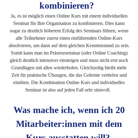
kombinieren?
Ja, es ist möglich einen Online Kurs mit einem individuellen
Seminar für Ihre Organisation zu kombinieren. Dies kann
sogar zu deutlich höherem Erfolg des Seminars führen, wenn
alle Teilnehmer zuerst einen einführenden Online-Kurs
absolvieren, um dann auf dem gleichen Kenntnisstand zu sein.
Somit kann man im Präsenzseminar (oder Online Coaching)
gleich deutlich intensiver einsteigen und muss nicht erst noch
Grundlagen mit allen wiederholen. Gleichzeitig bleibt mehr
Zeit für praktische Übungen, die das Gelernte vertiefen und
einüben. Die Kombination Online Kurs und individuelles
Seminar ist also auf jeden Fall sehr sinnvoll.
Was mache ich, wenn ich 20
Mitarbeiter:innen mit dem
Kurs ausstatten will?