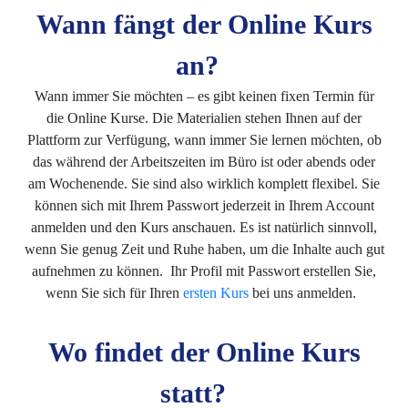
Wann fängt der Online Kurs
an?
Wann immer Sie möchten – es gibt keinen fixen Termin für
die Online Kurse. Die Materialien stehen Ihnen auf der
Plattform zur Verfügung, wann immer Sie lernen möchten, ob
das während der Arbeitszeiten im Büro ist oder abends oder
am Wochenende. Sie sind also wirklich komplett flexibel. Sie
können sich mit Ihrem Passwort jederzeit in Ihrem Account
anmelden und den Kurs anschauen. Es ist natürlich sinnvoll,
wenn Sie genug Zeit und Ruhe haben, um die Inhalte auch gut
aufnehmen zu können. Ihr Profil mit Passwort erstellen Sie,
wenn Sie sich für Ihren
ersten Kurs
bei uns anmelden.
Wo findet der Online Kurs
statt?