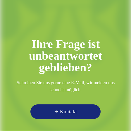
Ihre Frage ist
unbeantwortet
geblieben?
Schreiben Sie uns gerne eine E-Mail, wir melden uns
schnellstmöglich.
➔ Kontakt