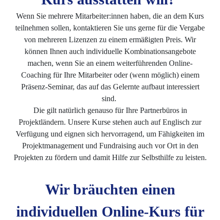
Wenn Sie mehrere Mitarbeiter:innen haben, die an dem Kurs
teilnehmen sollen, kontaktieren Sie uns gerne für die Vergabe
von mehreren Lizenzen zu einem ermäßigten Preis. Wir
können Ihnen auch individuelle Kombinationsangebote
machen, wenn Sie an einem weiterführenden Online-
Coaching für Ihre Mitarbeiter oder (wenn möglich) einem
Präsenz-Seminar, das auf das Gelernte aufbaut interessiert
sind.
Die gilt natürlich genauso für Ihre Partnerbüros in
Projektländern. Unsere Kurse stehen auch auf Englisch zur
Verfügung und eignen sich hervorragend, um Fähigkeiten im
Projektmanagement und Fundraising auch vor Ort in den
Projekten zu fördern und damit Hilfe zur Selbsthilfe zu leisten.
Wir bräuchten einen
individuellen Online-Kurs für