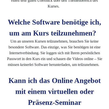
einen sehr guten Überblick über den Themenbereich des
Kurses.
Welche Software benötige ich,
um am Kurs teilzunehmen?
Um an unseren Kursen teilzunehmen, brauchen Sie keine
besondere Software. Das einzige, was Sie benötigen ist eine
Internetverbindung. Sie loggen sich mit Ihrem persönlichen
Passwort in den Kurs ein und schauen die Videos online – Sie
müssen keinerlei Software herunterladen, um teilzunehmen.
Kann ich das Online Angebot
mit einem virtuellen oder
Präsenz-Seminar