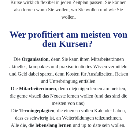
Kurse wirklich flexibel in jeden Zeitplan passen. Sie können
also lernen wann Sie wollen, wo Sie wollen und wie Sie
wollen.
Wer profitiert am meisten von
den Kursen?
Die
Organisation
, denn Sie kann ihren Mitarbeiter:innen
aktuelles, kompaktes und praxisorientiertes Wissen vermitteln
und Geld dabei sparen, denn Kosten für Ausfallzeiten, Reisen
und Unterbringung entfallen.
Die
Mitarbeiter:innen
, denn diejenigen lernen am meisten,
die gerne visuell das Neueste lernen wollen (und das sind die
meisten von uns).
Die
Termingeplagten
, die einen so vollen Kalender haben,
dass es schwierig ist, an Weiterbildungen teilzunehmen.
Alle die, die
lebenslang lernen
und up-to-date sein wollen.