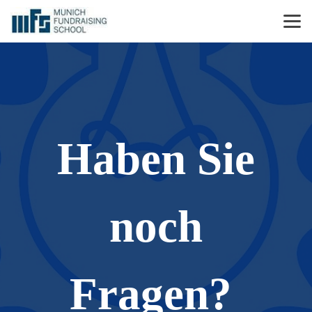
Haben Sie
noch
Fragen?