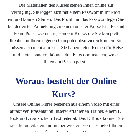
Die Materialien des Kurses stehen Ihnen online zur
Verfügung. Sie loggen sich mit einem Passwort in Ihr Profil
ein und können Starten. Das Profil und das Passwort legen Sie
bei der ersten Anmeldung zu einem unserer Kurse fest. Es sind
keine Präsenzseminare, sondern Kurse, die Sie komplett
flexibel an Ihrem eigenen Computer absolvieren können. Sie
müssen also nicht anreisen, Sie haben keine Kosten für Reise
und Hotel, sondern können den Kurs dort machen, wo es
Ihnen am Besten passt.
Woraus besteht der Online
Kurs?
Unsere Online Kurse bestehen aus einem Video mit einer
attraktiven Präsentation unserer erfahrenen Trainer, einem E-
Book und zusätzlichem Textmaterial. Das E-Book können Sie
sich herunterladen und immer wieder lesen – es liefert Ihnen