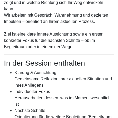
zeigt und in welche Richtung sich Ihr Weg entwickeln
kann.
Wir arbeiten mit Gespräch, Wahrnehmung und gezielten
Impulsen – orientiert an Ihrem aktuellen Prozess.
Ziel ist eine klare innere Ausrichtung sowie ein erster
konkreter Fokus für die nächsten Schritte – ob im
Begleitraum oder in einem der Wege.
In der Session enthalten
Klärung & Ausrichtung
Gemeinsame Reflexion Ihrer aktuellen Situation und
Ihres Anliegens
Individueller Fokus
Herausarbeiten dessen, was im Moment wesentlich
ist
Nächste Schritte
Orientierung für die weitere Begleitung (Begleitraum