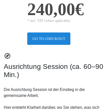
240,00€
* incl. VAT (where applicable)
GO TO CHECKOUT
🧭
Ausrichtung Session (ca. 60–90
Min.)
Die Ausrichtung Session ist der Einstieg in die
gemeinsame Arbeit.
Hier entsteht Klarheit darüber, wo Sie stehen, was sich