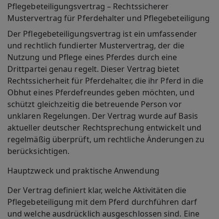
Pflegebeteiligungsvertrag – Rechtssicherer
Mustervertrag für Pferdehalter und Pflegebeteiligung
Der
Pflegebeteiligungsvertrag
ist ein umfassender
und rechtlich fundierter Mustervertrag, der die
Nutzung und Pflege eines Pferdes durch eine
Drittpartei genau regelt. Dieser Vertrag bietet
Rechtssicherheit für Pferdehalter, die ihr Pferd in die
Obhut eines Pferdefreundes geben möchten, und
schützt gleichzeitig die betreuende Person vor
unklaren Regelungen. Der Vertrag wurde auf Basis
aktueller deutscher Rechtsprechung entwickelt und
regelmäßig überprüft, um rechtliche Änderungen zu
berücksichtigen.
Hauptzweck und praktische Anwendung
Der Vertrag definiert klar, welche Aktivitäten die
Pflegebeteiligung mit dem Pferd durchführen darf
und welche ausdrücklich ausgeschlossen sind. Eine