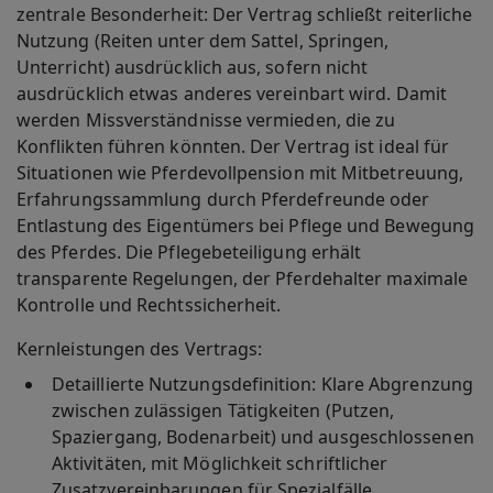
zentrale Besonderheit: Der Vertrag schließt reiterliche
Nutzung (Reiten unter dem Sattel, Springen,
Unterricht) ausdrücklich aus, sofern nicht
ausdrücklich etwas anderes vereinbart wird. Damit
werden Missverständnisse vermieden, die zu
Konflikten führen könnten. Der Vertrag ist ideal für
Situationen wie Pferdevollpension mit Mitbetreuung,
Erfahrungssammlung durch Pferdefreunde oder
Entlastung des Eigentümers bei Pflege und Bewegung
des Pferdes. Die Pflegebeteiligung erhält
transparente Regelungen, der Pferdehalter maximale
Kontrolle und Rechtssicherheit.
Kernleistungen des Vertrags:
Detaillierte Nutzungsdefinition
: Klare Abgrenzung
zwischen zulässigen Tätigkeiten (Putzen,
Spaziergang, Bodenarbeit) und ausgeschlossenen
Aktivitäten, mit Möglichkeit schriftlicher
Zusatzvereinbarungen für Spezialfälle