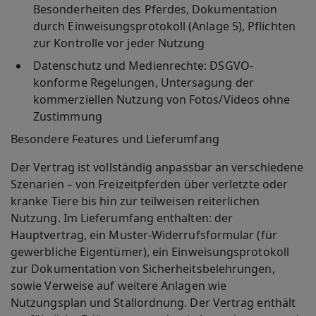
Besonderheiten des Pferdes, Dokumentation
durch Einweisungsprotokoll (Anlage 5), Pflichten
zur Kontrolle vor jeder Nutzung
Datenschutz und Medienrechte
: DSGVO-
konforme Regelungen, Untersagung der
kommerziellen Nutzung von Fotos/Videos ohne
Zustimmung
Besondere Features und Lieferumfang
Der Vertrag ist vollständig anpassbar an verschiedene
Szenarien – von Freizeitpferden über verletzte oder
kranke Tiere bis hin zur teilweisen reiterlichen
Nutzung. Im Lieferumfang enthalten: der
Hauptvertrag, ein Muster-Widerrufsformular (für
gewerbliche Eigentümer), ein Einweisungsprotokoll
zur Dokumentation von Sicherheitsbelehrungen,
sowie Verweise auf weitere Anlagen wie
Nutzungsplan und Stallordnung. Der Vertrag enthält