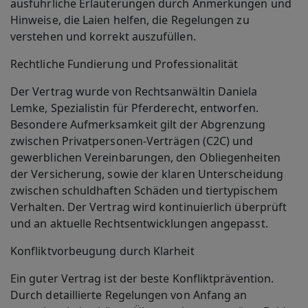
ausführliche Erläuterungen durch Anmerkungen und
Hinweise, die Laien helfen, die Regelungen zu
verstehen und korrekt auszufüllen.
Rechtliche Fundierung und Professionalität
Der Vertrag wurde von Rechtsanwältin Daniela
Lemke, Spezialistin für Pferderecht, entworfen.
Besondere Aufmerksamkeit gilt der Abgrenzung
zwischen Privatpersonen-Verträgen (C2C) und
gewerblichen Vereinbarungen, den Obliegenheiten
der Versicherung, sowie der klaren Unterscheidung
zwischen schuldhaften Schäden und tiertypischem
Verhalten. Der Vertrag wird kontinuierlich überprüft
und an aktuelle Rechtsentwicklungen angepasst.
Konfliktvorbeugung durch Klarheit
Ein guter Vertrag ist der beste Konfliktprävention.
Durch detaillierte Regelungen von Anfang an