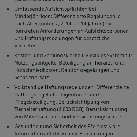
Umfassende Aufsichtspflichten bei
Minderjährigen
: Differenzierte Regelungen je
nach Alter (unter 7, 7–14, ab 14 Jahren) mit
konkreten Anforderungen an Aufsichtspersonen
und Haftungsregelungen für gesetzliche
Vertreter
Kosten- und Zahlungsklarheit
: Flexibles System für
Nutzungsentgelte, Beteiligung an Tierarzt- und
Hufschmiedkosten, Kautionsregelungen und
Schädenersatz
Vollständige Haftungsregelungen
: Differenzierte
Haftungsregeln für Eigentümer und
Pflegebeteiligung, Berücksichtigung von
Tierhalterhaftung (§ 833 BGB), Berücksichtigung
von Mitverschulden und Versicherungsschutz
Gesundheit und Sicherheit des Pferdes
: Klare
Informationspflichten über Erkrankungen und