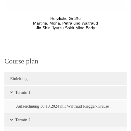
Herzliche Grüße
Martina, Mona, Petra und Waltraud
Jin Shin Jyutsu Spirit Mind Body
Course plan
Einleitung
Termin 1
Aufzeichnung 30.10.2024 mit Waltraud Riegger-Krause
Termin 2