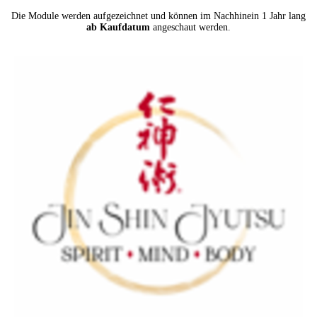
Die Module werden aufgezeichnet und können im Nachhinein 1 Jahr lang
ab Kaufdatum
angeschaut werden.